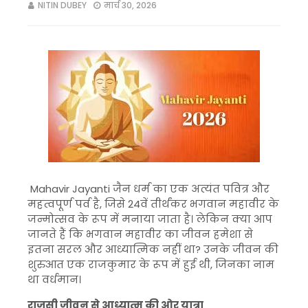
NITIN DUBEY
मार्च 30, 2026
Mahavir Jayanti
जैन धर्म का एक अत्यंत पवित्र और
महत्वपूर्ण पर्व है, जिसे 24वें तीर्थंकर
भगवान महावीर
के
जन्मोत्सव के रूप में मनाया जाता है। लेकिन क्या आप
जानते हैं कि भगवान महावीर का जीवन हमेशा से
इतना सरल और आध्यात्मिक नहीं था? उनके जीवन की
शुरुआत एक राजकुमार के रूप में हुई थी, जिनका नाम
था
वर्धमान
।
राजसी जीवन से आध्यात्म की ओर यात्रा