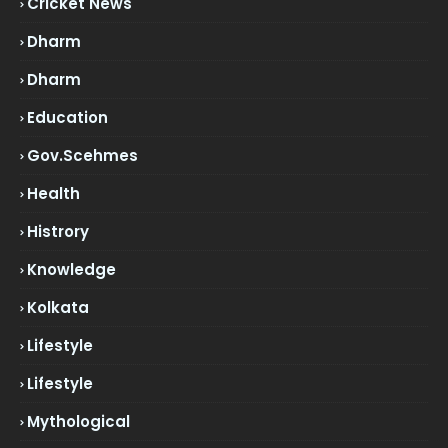
Cricket News
Dharm
Dharm
Education
Gov.scehmes
Health
Histrory
Knowledge
Kolkata
Lifestyle
Lifestyle
Mythological