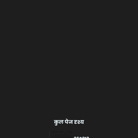
कुल पेज दृश्य