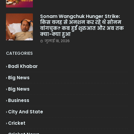
Sonam Wangchuk Hunger Strike:
किस वजह से अनशन कर रहे थे सोनम
वांगचुक? कब हुई शुरुआत और अब तक
क्या-क्या हुआ
जुलाई 18, 2026
CATEGORIES
Badi Khabar
Big News
Big News
Business
City And State
Cricket