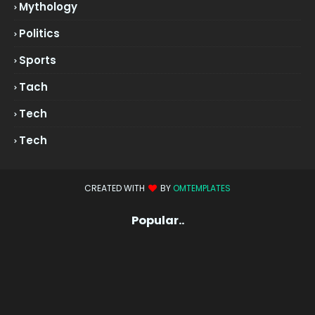
Mythology
Politics
Sports
Tach
Tech
Tech
CREATED WITH
BY
OMTEMPLATES
Popular..