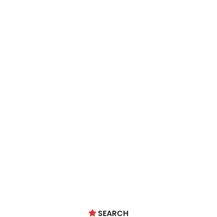
SEARCH