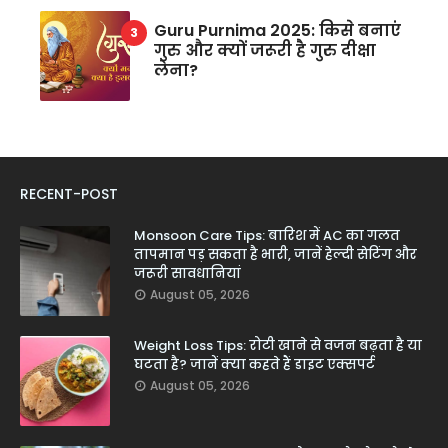
Guru Purnima 2025: किसे बनाएं
गुरु और क्यों जरूरी है गुरु दीक्षा
लेना?
RECENT-POST
Monsoon Care Tips: बारिश में AC का गलत
तापमान पड़ सकता है भारी, जानें हेल्दी सेटिंग और
जरूरी सावधानियां
August 05, 2026
Weight Loss Tips: रोटी खाने से वजन बढ़ता है या
घटता है? जानें क्या कहते हैं डाइट एक्सपर्ट
August 05, 2026