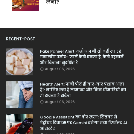
लेना?
RECENT-POST
Fake Paneer Alert: कहीं आप भी तो नहीं खा रहे
एनालॉग पनीर? जानें कैसे बनता है, कैसे पहचानें
और कितना सुरक्षित है
August 06, 2026
Health Alert: पानी पीते ही बार-बार पेशाब आता
है? जानिए कब है सामान्य और किन बीमारियों का
हो सकता है संकेत
August 06, 2026
Google Assistant का दौर खत्म: सितंबर से
एंड्रॉयड डिवाइस पर Gemini बनेगा नया डिफॉल्ट AI
असिस्टेंट