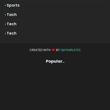
Sports
Tach
Tech
Tech
CREATED WITH
BY
OMTEMPLATES
Popular..