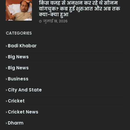
किस वजह से अनशन कर रहे थे सोनम
वांगचुक? कब हुई शुरुआत और अब तक
क्या-क्या हुआ
जुलाई 18, 2026
CATEGORIES
Badi Khabar
Big News
Big News
Business
City And State
Cricket
Cricket News
Dharm