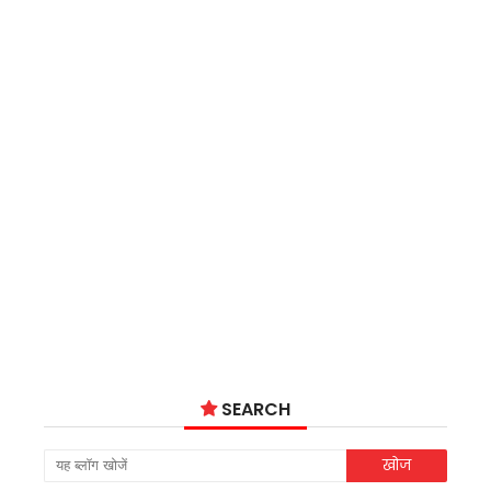
SEARCH