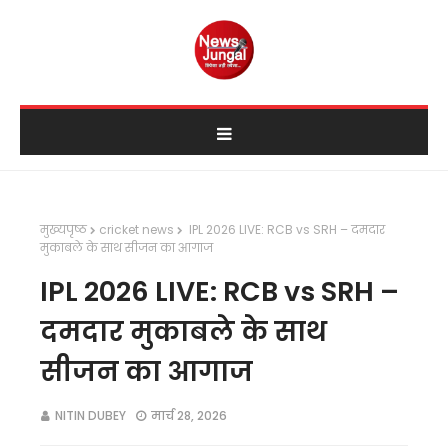
मुख्यपृष्ठ
cricket news
IPL 2026 LIVE: RCB vs SRH – दमदार
मुकाबले के साथ सीजन का आगाज
IPL 2026 LIVE: RCB vs SRH –
दमदार मुकाबले के साथ
सीजन का आगाज
NITIN DUBEY
मार्च 28, 2026