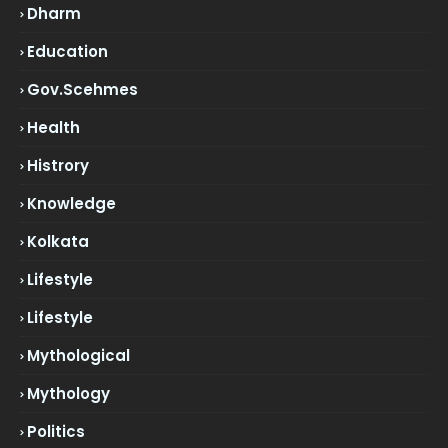
Dharm
Education
Gov.scehmes
Health
Histrory
Knowledge
Kolkata
Lifestyle
Lifestyle
Mythological
Mythology
Politics