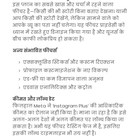
इस प्लान का सबसे खास और चर्चा में रहने वाला
फीचर है—किसी की भी स्टोरी बिना बताए देखना। यानी
आप किसी की स्टोरी देखेंगे, लेकिन सामने वाले को
आपके व्यू का पता नहीं चलेगा। यह फीचर प्राइवेसी को
ध्यान में रखते हुए डिजाइन किया गया है और यूजर्स के
बीच काफी लोकप्रिय हो सकता है।
अन्य संभावित फीचर्स
एक्सक्लूसिव स्टिकर्स और कस्टम रिएक्शन
प्रोफाइल कस्टमाइजेशन के नए विकल्प
एड-फ्री या कम विज्ञापन वाला अनुभव
एडवांस एनालिटिक्स और कंट्रोल
कीमत और लॉन्च डेट
फिलहाल
Meta
ने ‘Instagram Plus’ की आधिकारिक
कीमत का ऐलान नहीं किया है। माना जा रहा है कि इसे
अलग-अलग देशों में अलग कीमत पर लॉन्च किया जा
सकता है। अभी यह फीचर टेस्टिंग फेज में है, इसलिए
इसकी लॉन्च टाइमलाइन भी तय नहीं है।