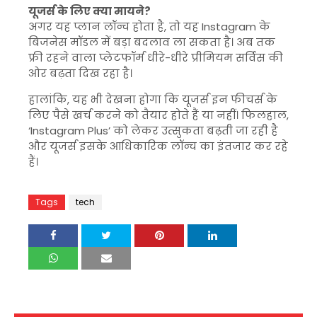
यूजर्स के लिए क्या मायने?
अगर यह प्लान लॉन्च होता है, तो यह
Instagram
के
बिजनेस मॉडल में बड़ा बदलाव ला सकता है। अब तक
फ्री रहने वाला प्लेटफॉर्म धीरे-धीरे प्रीमियम सर्विस की
ओर बढ़ता दिख रहा है।
हालांकि, यह भी देखना होगा कि यूजर्स इन फीचर्स के
लिए पैसे खर्च करने को तैयार होते हैं या नहीं। फिलहाल,
‘Instagram Plus’ को लेकर उत्सुकता बढ़ती जा रही है
और यूजर्स इसके आधिकारिक लॉन्च का इंतजार कर रहे
हैं।
Tags
tech