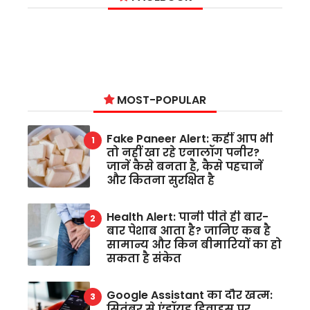
MOST-POPULAR
Fake Paneer Alert: कहीं आप भी
तो नहीं खा रहे एनालॉग पनीर?
जानें कैसे बनता है, कैसे पहचानें
और कितना सुरक्षित है
Health Alert: पानी पीते ही बार-
बार पेशाब आता है? जानिए कब है
सामान्य और किन बीमारियों का हो
सकता है संकेत
Google Assistant का दौर खत्म:
सितंबर से एंड्रॉयड डिवाइस पर