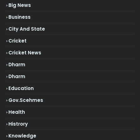
Big News
Business
City And State
Cricket
Cricket News
Dharm
Dharm
Education
Gov.scehmes
Health
Histrory
Knowledge