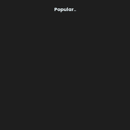
Popular..