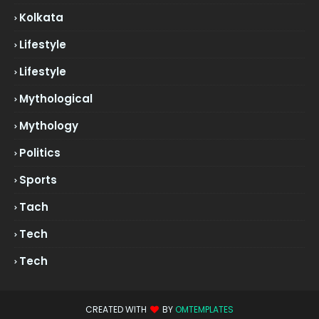
Kolkata
Lifestyle
Lifestyle
Mythological
Mythology
Politics
Sports
Tach
Tech
Tech
CREATED WITH
BY
OMTEMPLATES