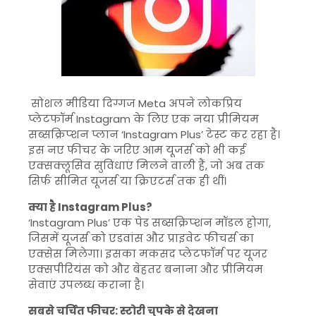
सोशल मीडिया दिग्गज
Meta
अपने लोकप्रिय
प्लेटफॉर्म
Instagram
के लिए एक नया प्रीमियम
सब्सक्रिप्शन प्लान ‘Instagram Plus’ टेस्ट कर रहा है।
इस नए फीचर के जरिए आम यूजर्स को भी कई
एक्सक्लूसिव सुविधाएं मिलने वाली हैं, जो अब तक
सिर्फ सीमित यूजर्स या क्रिएटर्स तक ही थीं।
क्या है Instagram Plus?
‘Instagram Plus’ एक पेड सब्सक्रिप्शन मॉडल होगा,
जिसमें यूजर्स को एडवांस और प्राइवेट फीचर्स का
एक्सेस मिलेगा। इसका मकसद प्लेटफॉर्म पर यूजर
एक्सपीरियंस को और बेहतर बनाना और प्रीमियम
सेवाएं उपलब्ध कराना है।
सबसे चर्चित फीचर: स्टोरी चुपके से देखना