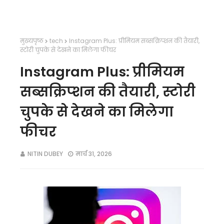
मुख्यपृष्ठ
tech
Instagram Plus: प्रीमियम सब्सक्रिप्शन की तैयारी,
स्टोरी चुपके से देखने का मिलेगा फीचर
Instagram Plus: प्रीमियम
सब्सक्रिप्शन की तैयारी, स्टोरी
चुपके से देखने का मिलेगा
फीचर
NITIN DUBEY
मार्च 31, 2026