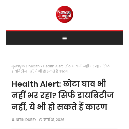
मुख्यपृष्ठ
health
Health Alert: छोटा घाव भी नहीं भर रहा? सिर्फ
डायबिटीज नहीं, ये भी हो सकते हैं कारण
Health Alert: छोटा घाव भी
नहीं भर रहा? सिर्फ डायबिटीज
नहीं, ये भी हो सकते हैं कारण
NITIN DUBEY
मार्च 31, 2026