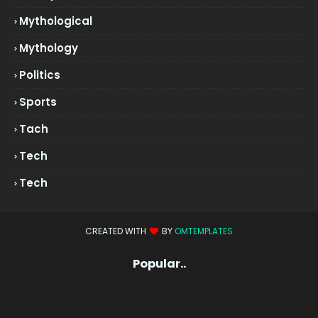
Mythological
Mythology
Politics
Sports
Tach
Tech
Tech
CREATED WITH
BY
OMTEMPLATES
Popular..