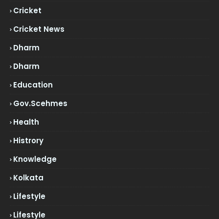
Cricket
Cricket News
Dharm
Dharm
Education
Gov.scehmes
Health
Histrory
Knowledge
Kolkata
Lifestyle
Lifestyle