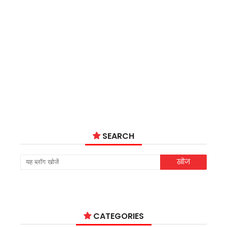
SEARCH
CATEGORIES