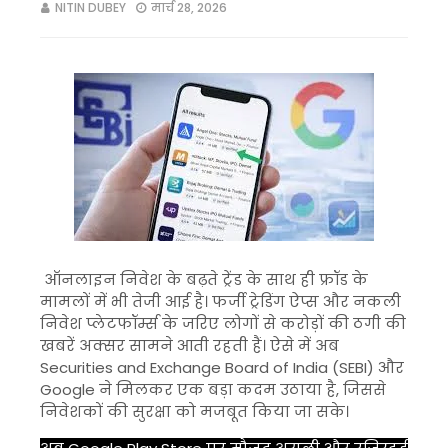
NITIN DUBEY
मार्च 28, 2026
ऑनलाइन निवेश के बढ़ते ट्रेंड के साथ ही फ्रॉड के
मामलों में भी तेजी आई है। फर्जी ट्रेडिंग ऐप्स और नकली
निवेश प्लेटफॉर्म्स के जरिए लोगों से करोड़ों की ठगी की
खबरें अक्सर सामने आती रहती हैं। ऐसे में अब
Securities and Exchange Board of India
(SEBI) और
Google
ने मिलकर एक बड़ा कदम उठाया है, जिससे
निवेशकों की सुरक्षा को मजबूत किया जा सके।