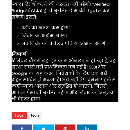
ज्यादा रिसर्च करने की जरूरत नहीं पड़ेगी। ‘Verified
Badge’ देखकर ही वे सुरक्षित ऐप्स की पहचान कर
सकेंगे। इससे:
फ्रॉड का खतरा कम होगा
निवेश का भरोसा बढ़ेगा
नए निवेशकों के लिए प्रक्रिया आसान बनेगी
निष्कर्ष
डिजिटल दौर में जहां हर काम ऑनलाइन हो रहा है, वहां
सुरक्षा सबसे बड़ी प्राथमिकता बन गई है। SEBI और
Google का यह कदम निवेशकों के लिए एक बड़ी
राहत साबित हो सकता है। अब सही ऐप चुनना पहले से
कहीं ज्यादा आसान और सुरक्षित हो जाएगा, जिससे
आपका पैसा भी सुरक्षित रहेगा और निवेश का अनुभव
भी बेहतर होगा।
Tags
tech