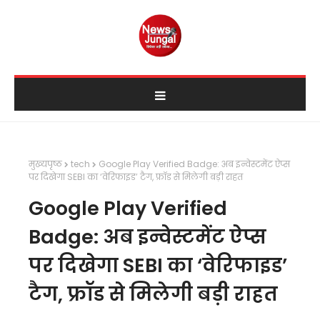
मुख्यपृष्ठ
tech
Google Play Verified Badge: अब इन्वेस्टमेंट ऐप्स
पर दिखेगा SEBI का ‘वेरिफाइड’ टैग, फ्रॉड से मिलेगी बड़ी राहत
Google Play Verified
Badge: अब इन्वेस्टमेंट ऐप्स
पर दिखेगा SEBI का ‘वेरिफाइड’
टैग, फ्रॉड से मिलेगी बड़ी राहत