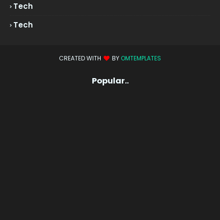
Tech
Tech
CREATED WITH
BY
OMTEMPLATES
Popular..