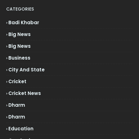
CATEGORIES
Badi Khabar
Big News
Big News
Business
City And State
Cricket
Cricket News
Dharm
Dharm
Education