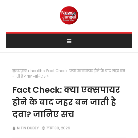
मुख्यपृष्ठ
health
Fact Check: क्या एक्सपायर होने के बाद जहर बन
जाती है दवा? जानिए सच
Fact Check: क्या एक्सपायर
होने के बाद जहर बन जाती है
दवा? जानिए सच
NITIN DUBEY
मार्च 30, 2026