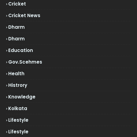
Cricket
Cricket News
Dharm
Dharm
Education
Gov.scehmes
Health
Histrory
Knowledge
Kolkata
Lifestyle
Lifestyle