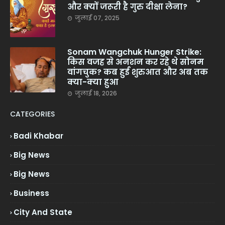
और क्यों जरूरी है गुरु दीक्षा लेना?
जुलाई 07, 2025
Sonam Wangchuk Hunger Strike:
किस वजह से अनशन कर रहे थे सोनम
वांगचुक? कब हुई शुरुआत और अब तक
क्या-क्या हुआ
जुलाई 18, 2026
CATEGORIES
Badi Khabar
Big News
Big News
Business
City And State