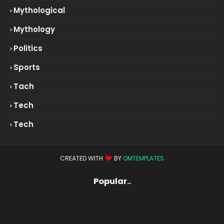
Mythological
Mythology
Politics
Sports
Tach
Tech
Tech
CREATED WITH
BY
OMTEMPLATES
Popular..