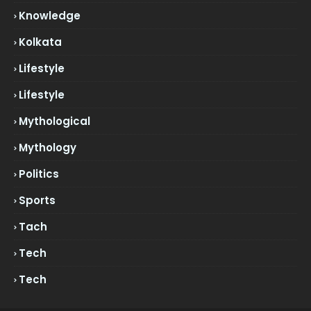
Knowledge
Kolkata
Lifestyle
Lifestyle
Mythological
Mythology
Politics
Sports
Tach
Tech
Tech