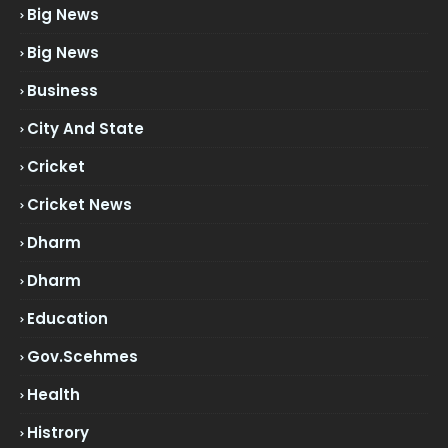
Big News
Big News
Business
City And State
Cricket
Cricket News
Dharm
Dharm
Education
Gov.scehmes
Health
Histrory