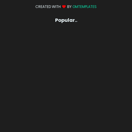
CREATED WITH
BY
OMTEMPLATES
Popular..