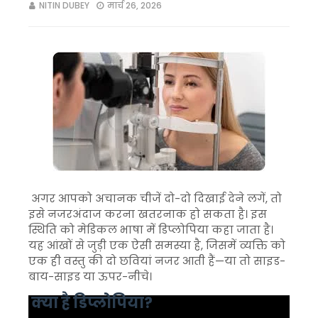
NITIN DUBEY
मार्च 26, 2026
अगर आपको अचानक चीजें दो-दो दिखाई देने लगें, तो
इसे नजरअंदाज करना खतरनाक हो सकता है। इस
स्थिति को मेडिकल भाषा में डिप्लोपिया कहा जाता है।
यह आंखों से जुड़ी एक ऐसी समस्या है, जिसमें व्यक्ति को
एक ही वस्तु की दो छवियां नजर आती हैं—या तो साइड-
बाय-साइड या ऊपर-नीचे।
क्या है डिप्लोपिया?