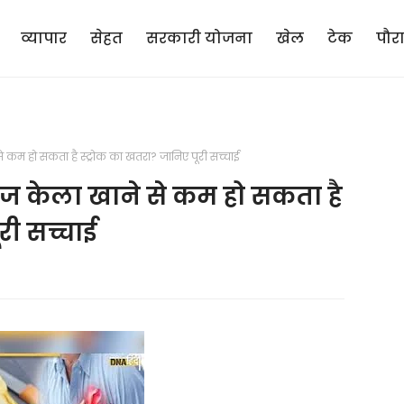
व्यापार
सेहत
सरकारी योजना
खेल
टेक
पौर
े कम हो सकता है स्ट्रोक का खतरा? जानिए पूरी सच्चाई
रोज केला खाने से कम हो सकता है
री सच्चाई