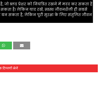
जो ब्लड प्रेशर को नियंत्रित रखने में मदद कर सकता है
र सकता है। लेकिन याद रखें, स्वस्थ जीवनशैली ही सबसे
 बन सकता है, लेकिन पूरी सुरक्षा के लिए संतुलित जीवन
 टिप्पणी भेजें