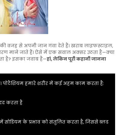
की वजह से अपनी जान गंवा देते हैं। खराब लाइफस्टाइल,
ण माने जाते हैं। ऐसे में एक सवाल अक्सर उठता है—क्या
ता है? इसका जवाब है—
हां, लेकिन पूरी कहानी जानना
ै। पोटैशियम हमारे शरीर में कई अहम काम करता है:
मदद करता है
ें सोडियम के प्रभाव को संतुलित करता है, जिससे ब्लड