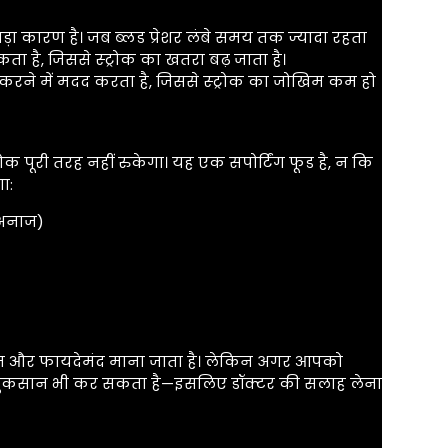
ड़ा कारण है। जब ब्लड प्रेशर लंबे समय तक ज्यादा रहता
ा है, जिससे स्ट्रोक का खतरा बढ़ जाता है।
ित करने में मदद करता है, जिससे स्ट्रोक का जोखिम कम हो
ोक पूरी तरह नहीं रुकेगा। यह एक सपोर्टिंग फूड है, न कि
ा:
 अनाज)
क्षित और फायदेमंद माना जाता है। लेकिन अगर आपको
ियम नुकसान भी कर सकता है—इसलिए डॉक्टर की सलाह लेना