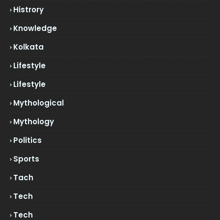
Histrory
Knowledge
Kolkata
Lifestyle
Lifestyle
Mythological
Mythology
Politics
Sports
Tach
Tech
Tech