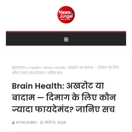
मुख्यपृष्ठ
health
Brain Health: अखरोट या बादाम — दिमाग के लिए
कौन ज्यादा फायदेमंद? जानिए सच
Brain Health: अखरोट या
बादाम — दिमाग के लिए कौन
ज्यादा फायदेमंद? जानिए सच
NITIN DUBEY
मार्च 31, 2026