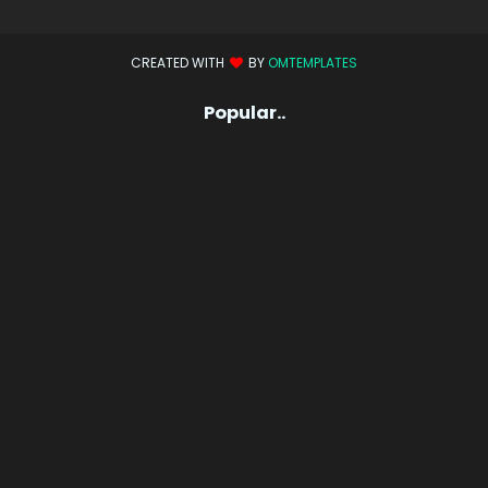
CREATED WITH
BY
OMTEMPLATES
Popular..