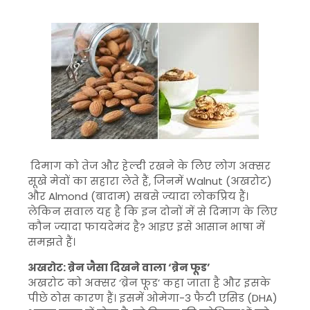
दिमाग को तेज और हेल्दी रखने के लिए लोग अक्सर
सूखे मेवों का सहारा लेते हैं, जिनमें
Walnut
(अखरोट)
और
Almond
(बादाम) सबसे ज्यादा लोकप्रिय हैं।
लेकिन सवाल यह है कि इन दोनों में से दिमाग के लिए
कौन ज्यादा फायदेमंद है? आइए इसे आसान भाषा में
समझते हैं।
अखरोट: ब्रेन जैसा दिखने वाला ‘ब्रेन फूड’
अखरोट को अक्सर ‘ब्रेन फूड’ कहा जाता है और इसके
पीछे ठोस कारण हैं। इसमें ओमेगा-3 फैटी एसिड (DHA)