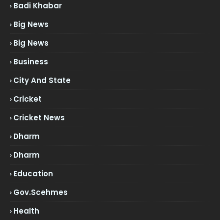
Badi Khabar
Big News
Big News
Business
City And State
Cricket
Cricket News
Dharm
Dharm
Education
Gov.scehmes
Health