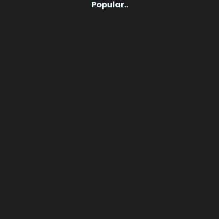
Popular..