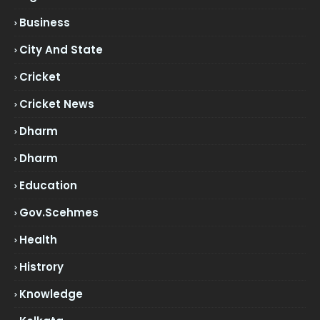
Business
City And State
Cricket
Cricket News
Dharm
Dharm
Education
Gov.scehmes
Health
Histrory
Knowledge