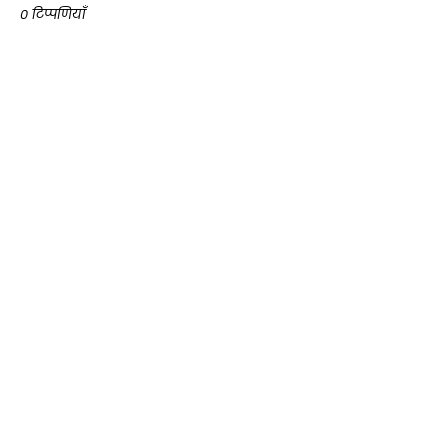
0 टिप्पणियाँ