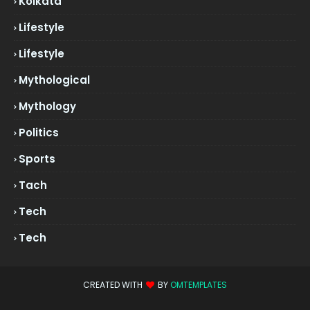
Kolkata
Lifestyle
Lifestyle
Mythological
Mythology
Politics
Sports
Tach
Tech
Tech
CREATED WITH
BY
OMTEMPLATES