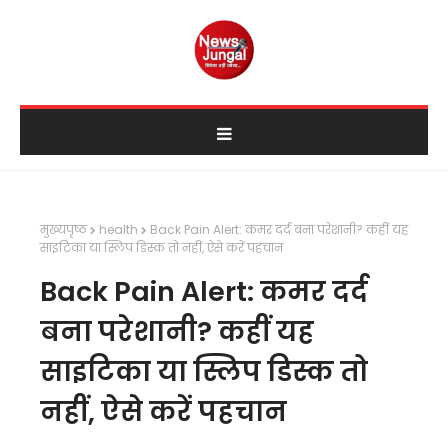
मुख्यपृष्ठ
health
Back Pain Alert: कमर दर्द बना परेशानी? कहीं यह
साइटिका या स्लिप डिस्क तो नहीं, ऐसे करें पहचान
Back Pain Alert: कमर दर्द
बना परेशानी? कहीं यह
साइटिका या स्लिप डिस्क तो
नहीं, ऐसे करें पहचान