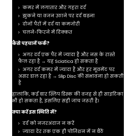
कमर में लगातार और गहरा दर्द
झुकने या वजन उठाने पर दर्द बढ़ना
दोनों पैरों में दर्द या कमजोरी
चलने-फिरने में दिक्कत
कैसे पहचानें फर्क?
अगर दर्द एक पैर में ज्यादा है और नस के रास्ते
फैल रहा है → यह
Sciatica
हो सकता है
अगर दर्द कमर में ज्यादा है और हर मूवमेंट पर
असर डाल रहा है →
Slip Disc
की संभावना हो सकती
है
हालांकि, कई बार स्लिप डिस्क की वजह से ही साइटिका
भी हो सकता है, इसलिए सही जांच जरूरी है।
क्या करें इस स्थिति में?
दर्द को नजरअंदाज न करें
ज्यादा देर तक एक ही पोजिशन में न बैठें