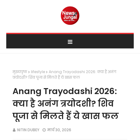
मुख्यपृष्ठ
lifestyle
Anang Trayodashi 2026: क्या है अनंग
त्रयोदशी? शिव पूजा से मिलते हैं ये खास फल
Anang Trayodashi 2026:
क्या है अनंग त्रयोदशी? शिव
पूजा से मिलते हैं ये खास फल
NITIN DUBEY
मार्च 30, 2026