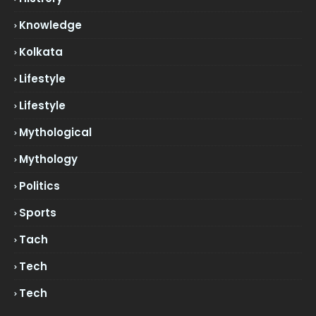
Knowledge
Kolkata
Lifestyle
Lifestyle
Mythological
Mythology
Politics
Sports
Tach
Tech
Tech