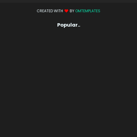
CREATED WITH
BY
OMTEMPLATES
Popular..