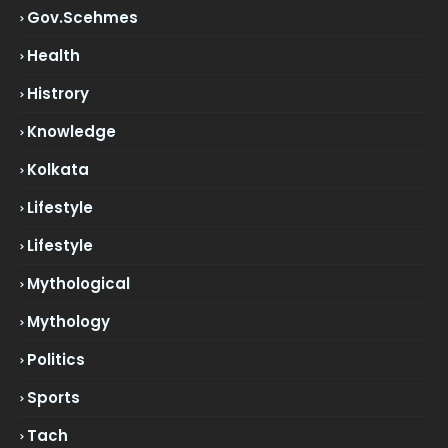
Gov.scehmes
Health
Histrory
Knowledge
Kolkata
Lifestyle
Lifestyle
Mythological
Mythology
Politics
Sports
Tach