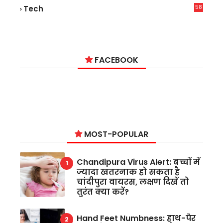
58
Tech
9
FACEBOOK
MOST-POPULAR
Chandipura Virus Alert: बच्चों में
ज्यादा खतरनाक हो सकता है
चांदीपुरा वायरस, लक्षण दिखें तो
तुरंत क्या करें?
Hand Feet Numbness: हाथ-पैर