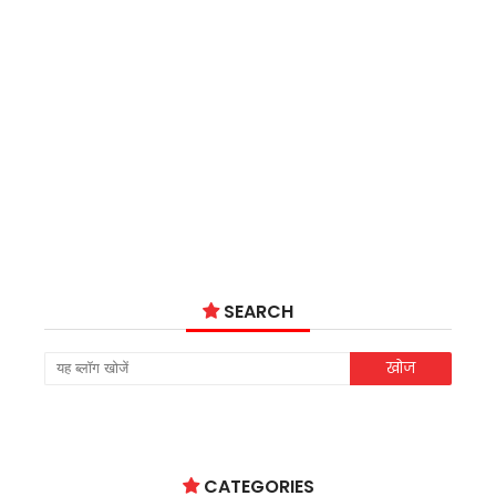
SEARCH
CATEGORIES