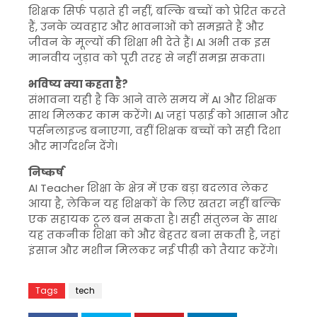
शिक्षक सिर्फ पढ़ाते ही नहीं, बल्कि बच्चों को प्रेरित करते
हैं, उनके व्यवहार और भावनाओं को समझते हैं और
जीवन के मूल्यों की शिक्षा भी देते हैं। AI अभी तक इस
मानवीय जुड़ाव को पूरी तरह से नहीं समझ सकता।
भविष्य क्या कहता है?
संभावना यही है कि आने वाले समय में AI और शिक्षक
साथ मिलकर काम करेंगे। AI जहां पढ़ाई को आसान और
पर्सनलाइज्ड बनाएगा, वहीं शिक्षक बच्चों को सही दिशा
और मार्गदर्शन देंगे।
निष्कर्ष
AI Teacher शिक्षा के क्षेत्र में एक बड़ा बदलाव लेकर
आया है, लेकिन यह शिक्षकों के लिए खतरा नहीं बल्कि
एक सहायक टूल बन सकता है। सही संतुलन के साथ
यह तकनीक शिक्षा को और बेहतर बना सकती है, जहां
इंसान और मशीन मिलकर नई पीढ़ी को तैयार करेंगे।
Tags
tech