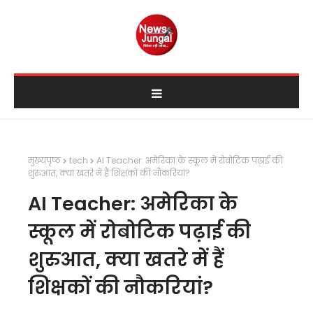
मुख्यपृष्ठ
tech
AI Teacher: अमेरिका के स्कूल में रोबोटिक पढ़ाई की
शुरुआत, क्या खतरे में हैं शिक्षकों की नौकरियां?
AI Teacher: अमेरिका के
स्कूल में रोबोटिक पढ़ाई की
शुरुआत, क्या खतरे में हैं
शिक्षकों की नौकरियां?