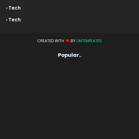
Tech
Tech
CREATED WITH
BY
OMTEMPLATES
Popular..