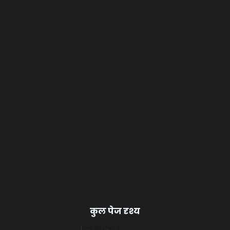
कुल पेज दृश्य