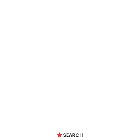
SEARCH