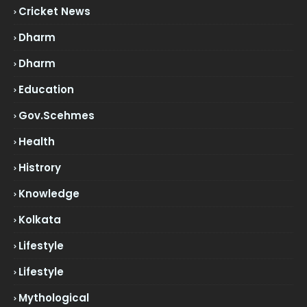
Cricket News
Dharm
Dharm
Education
Gov.scehmes
Health
Histrory
Knowledge
Kolkata
Lifestyle
Lifestyle
Mythological