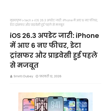
मुख्यपृष्ठ
tech
iOS 26.3 अपडेट जारी: iPhone में आए 6 नए फीचर,
डेटा ट्रांसफर और प्राइवेसी हुई पहले से मजबूत
iOS 26.3 अपडेट जारी: iPhone
में आए 6 नए फीचर, डेटा
ट्रांसफर और प्राइवेसी हुई पहले
से मजबूत
Smriti Dubey
फ़रवरी 12, 2026