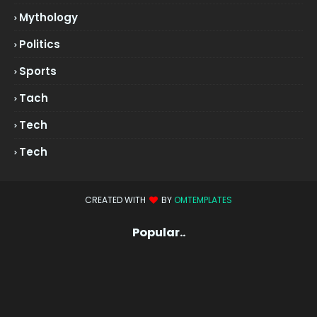
Mythology
Politics
Sports
Tach
Tech
Tech
CREATED WITH
BY
OMTEMPLATES
Popular..