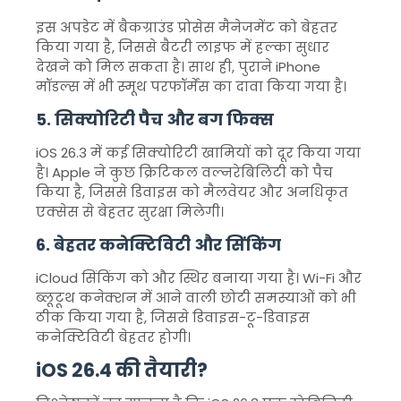
इस अपडेट में बैकग्राउंड प्रोसेस मैनेजमेंट को बेहतर
किया गया है, जिससे बैटरी लाइफ में हल्का सुधार
देखने को मिल सकता है। साथ ही, पुराने iPhone
मॉडल्स में भी स्मूथ परफॉर्मेंस का दावा किया गया है।
5. सिक्योरिटी पैच और बग फिक्स
iOS 26.3 में कई सिक्योरिटी खामियों को दूर किया गया
है। Apple ने कुछ क्रिटिकल वल्नरेबिलिटी को पैच
किया है, जिससे डिवाइस को मैलवेयर और अनधिकृत
एक्सेस से बेहतर सुरक्षा मिलेगी।
6. बेहतर कनेक्टिविटी और सिंकिंग
iCloud सिंकिंग को और स्थिर बनाया गया है। Wi-Fi और
ब्लूटूथ कनेक्शन में आने वाली छोटी समस्याओं को भी
ठीक किया गया है, जिससे डिवाइस-टू-डिवाइस
कनेक्टिविटी बेहतर होगी।
iOS 26.4 की तैयारी?