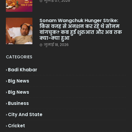
जुलाई 07, 2025
Sonam Wangchuk Hunger Strike:
किस वजह से अनशन कर रहे थे सोनम
वांगचुक? कब हुई शुरुआत और अब तक
क्या-क्या हुआ
जुलाई 18, 2026
CATEGORIES
Badi Khabar
Big News
Big News
Business
City And State
Cricket