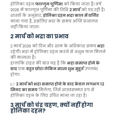
होलिका दहन
फाल्गुन पूर्णिमा
को किया जाता है। वर्ष
2026 में फाल्गुन पूर्णिमा की तिथि
2 मार्च
को पड़ रही है।
शास्त्रों के अनुसार,
होलिका दहन भद्रा काल में वर्जित
माना गया है, इसलिए भद्रा के समय अग्नि प्रज्वलन
नहीं किया जाता।
2 मार्च को भद्रा का प्रभाव
2 मार्च 2026 को दिन और शाम के अधिकांश समय
भद्रा
रहेगी। भद्रा में होलिका दहन करने से अशुभ फल मिलने
की मान्यता है।
हालांकि राहत की बात यह है कि
भद्रा समाप्त होने के
बाद
एक
बहुत छोटा लेकिन मान्य शुभ मुहूर्त
उपलब्ध
होगा।
👉
2 मार्च को भद्रा समाप्त होने के बाद केवल लगभग 12
मिनट का समय
मिलेगा, जिसे शास्त्रसम्मत रूप से
होलिका दहन के लिए उचित माना जा रहा है।
3 मार्च को चंद्र ग्रहण, क्यों नहीं होगा
होलिका दहन?