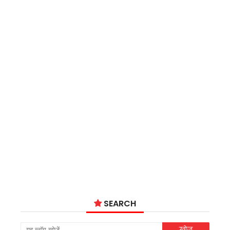
SEARCH