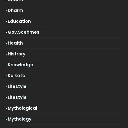
Dharm
Education
Gov.scehmes
Health
Histrory
Knowledge
Kolkata
Lifestyle
Lifestyle
Mythological
Mythology