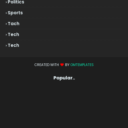
Politics
Sports
Tach
Tech
Tech
CREATED WITH
BY
OMTEMPLATES
Popular..