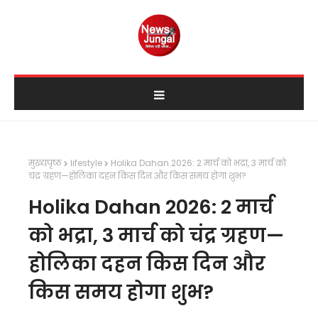
मुख्यपृष्ठ
lifestyle
Holika Dahan 2026: 2 मार्च को भद्रा, 3 मार्च को
चंद्र ग्रहण—होलिका दहन किस दिन और किस समय होगा शुभ?
Holika Dahan 2026: 2 मार्च
को भद्रा, 3 मार्च को चंद्र ग्रहण—
होलिका दहन किस दिन और
किस समय होगा शुभ?