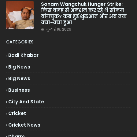
Sonam Wangchuk Hunger Strike:
किस वजह से अनशन कर रहे थे सोनम
वांगचुक? कब हुई शुरुआत और अब तक
क्या-क्या हुआ
जुलाई 18, 2026
CATEGORIES
Badi Khabar
Big News
Big News
Business
City And State
Cricket
Cricket News
Dharm