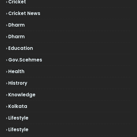
Cricket
Cricket News
Dharm
Dharm
Education
Gov.scehmes
Health
Histrory
Knowledge
Kolkata
Lifestyle
Lifestyle