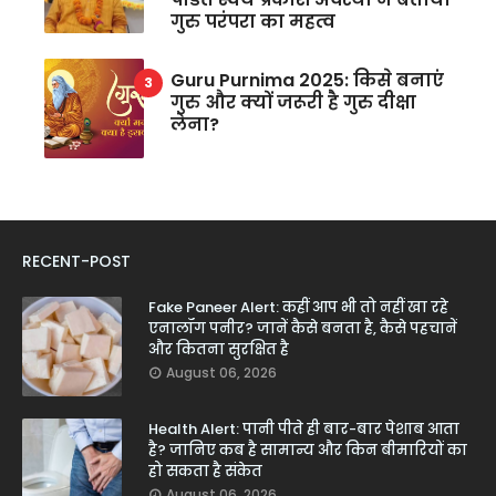
गुरु परंपरा का महत्व
Guru Purnima 2025: किसे बनाएं
गुरु और क्यों जरूरी है गुरु दीक्षा
लेना?
RECENT-POST
Fake Paneer Alert: कहीं आप भी तो नहीं खा रहे
एनालॉग पनीर? जानें कैसे बनता है, कैसे पहचानें
और कितना सुरक्षित है
August 06, 2026
Health Alert: पानी पीते ही बार-बार पेशाब आता
है? जानिए कब है सामान्य और किन बीमारियों का
हो सकता है संकेत
August 06, 2026