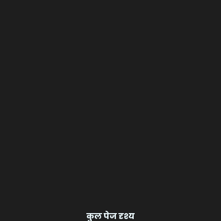
कुल पेज दृश्य