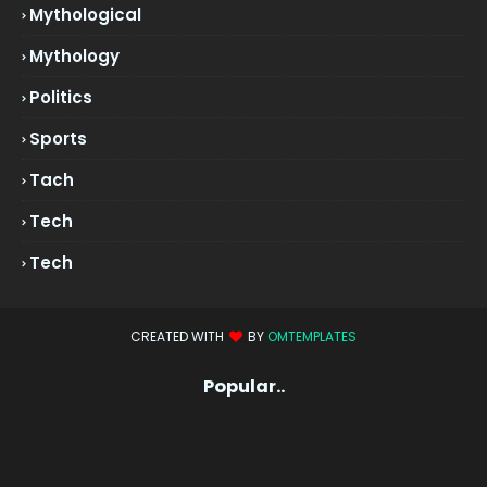
Mythological
Mythology
Politics
Sports
Tach
Tech
Tech
CREATED WITH
BY
OMTEMPLATES
Popular..