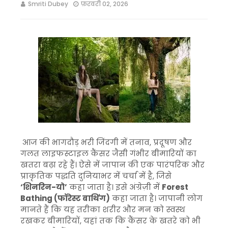
Smriti Dubey
फ़रवरी 02, 2026
आज की भागदौड़ भरी जिंदगी में तनाव, प्रदूषण और
गलत लाइफस्टाइल कैंसर जैसी गंभीर बीमारियों का
खतरा बढ़ा रहे हैं। ऐसे में जापान की एक पारंपरिक और
प्राकृतिक पद्धति दुनियाभर में चर्चा में है, जिसे
‘शिनरिन-यो’
कहा जाता है। इसे अंग्रेज़ी में
Forest
Bathing (फॉरेस्ट बाथिंग)
कहा जाता है। जापानी लोग
मानते हैं कि यह तरीका शरीर और मन को स्वस्थ
रखकर बीमारियों, यहां तक कि कैंसर के खतरे को भी