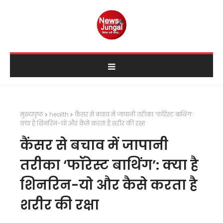
मुख्यपृष्ठ
health
कैंसर से बचाव में जापानी तरीका ‘फॉरेस्ट बाथिंग’:
क्या है शिनरिन-यो और कैसे करता है शरीर की रक्षा
कैंसर से बचाव में जापानी
तरीका ‘फॉरेस्ट बाथिंग’: क्या है
शिनरिन-यो और कैसे करता है
शरीर की रक्षा