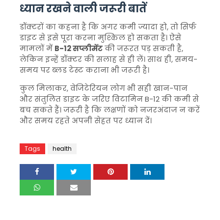
ध्यान रखने वाली जरूरी बातें
डॉक्टरों का कहना है कि अगर कमी ज्यादा हो, तो सिर्फ
डाइट से इसे पूरा करना मुश्किल हो सकता है। ऐसे
मामलों में
B-12 सप्लीमेंट
की जरूरत पड़ सकती है,
लेकिन इन्हें डॉक्टर की सलाह से ही लें। साथ ही, समय-
समय पर ब्लड टेस्ट कराना भी जरूरी है।
कुल मिलाकर, वेजिटेरियन लोग भी सही खान-पान
और संतुलित डाइट के जरिए विटामिन B-12 की कमी से
बच सकते हैं। जरूरी है कि लक्षणों को नजरअंदाज न करें
और समय रहते अपनी सेहत पर ध्यान दें।
Tags
health