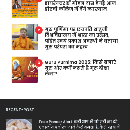
डायरेक्टर डॉ मोहन दास हेगड़े आज
डीएवी कॉलेज में देंगे व्याख्यान
गुरु पूर्णिमा पर छत्रपति शाहूजी
विश्वविद्यालय में श्रद्धा का उत्सव,
पंडित स्वयं प्रकाश अवस्थी ने बताया
गुरु परंपरा का महत्व
Guru Purnima 2025: किसे बनाएं
गुरु और क्यों जरूरी है गुरु दीक्षा
लेना?
RECENT-POST
Fake Paneer Alert: कहीं आप भी तो नहीं खा रहे
एनालॉग पनीर? जानें कैसे बनता है, कैसे पहचानें