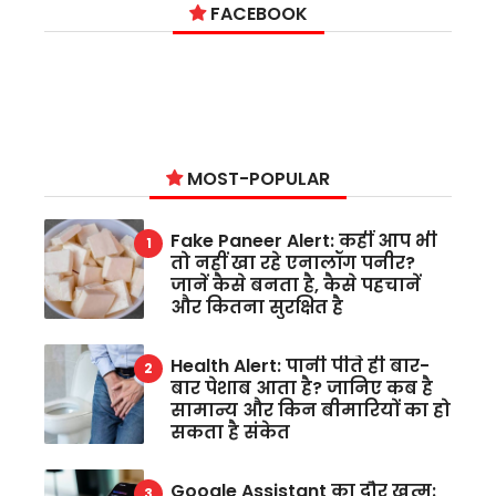
FACEBOOK
MOST-POPULAR
Fake Paneer Alert: कहीं आप भी
तो नहीं खा रहे एनालॉग पनीर?
जानें कैसे बनता है, कैसे पहचानें
और कितना सुरक्षित है
Health Alert: पानी पीते ही बार-
बार पेशाब आता है? जानिए कब है
सामान्य और किन बीमारियों का हो
सकता है संकेत
Google Assistant का दौर खत्म: