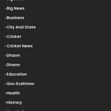
Big News
Business
City And State
Cricket
Cricket News
Dharm
Dharm
Education
Gov.scehmes
Health
Histrory