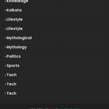
Knowledge
Kolkata
Lifestyle
Lifestyle
Mythological
Mythology
Politics
Sports
Tach
Tech
Tech