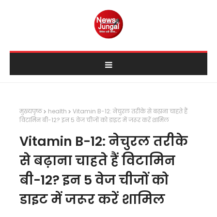
मुख्यपृष्ठ
health
Vitamin B-12: नेचुरल तरीके से बढ़ाना चाहते हैं
विटामिन बी-12? इन 5 वेज चीजों को डाइट में जरूर करें शामिल
Vitamin B-12: नेचुरल तरीके
से बढ़ाना चाहते हैं विटामिन
बी-12? इन 5 वेज चीजों को
डाइट में जरूर करें शामिल