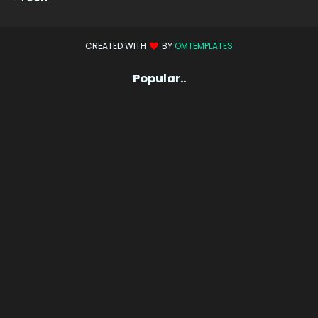
CREATED WITH
BY
OMTEMPLATES
Popular..