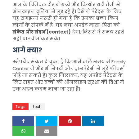
आज के डिजिटल दौर में बच्चे और किशोर बड़ी तेजी से
ऑनलाइन दुनिया से जुड़ रहे हैं। ऐसे में पैरेंट्स के लिए
यह समझना जरूरी हो गया है कि उनका बच्चा किन
लोगों के संपर्क में है। यह नया अपडेट माता-पिता को
संकेत और संदर्भ (context)
देगा, जिससे वे समय रहते
सही बातचीत कर सकें।
आगे क्या?
स्नैपचैट संकेत दे चुका है कि आने वाले समय में Family
Center में और भी सेफ्टी और ट्रांसपेरेंसी से जुड़े फीचर्स
जोड़े जा सकते हैं। कुल मिलाकर, यह अपडेट पैरेंट्स के
लिए राहत और बच्चों की ऑनलाइन सुरक्षा की दिशा में
एक अहम कदम माना जा रहा है।
Tags
tech