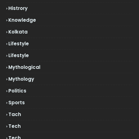
Histrory
Knowledge
Kolkata
Lifestyle
Lifestyle
Mythological
Mythology
Politics
Sports
Tach
Tech
Tech