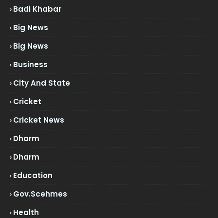
Badi Khabar
Big News
Big News
Business
City And State
Cricket
Cricket News
Dharm
Dharm
Education
Gov.scehmes
Health