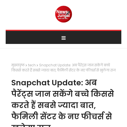
मुख्यपृष्ठ
tech
Snapchat Update: अब पैरेंट्स जान सकेंगे बच्चे
किससे करते हैं सबसे ज्यादा बात, फैमिली सेंटर के नए फीचर्स से खुलेगा राज
Snapchat Update: अब
पैरेंट्स जान सकेंगे बच्चे किससे
करते हैं सबसे ज्यादा बात,
फैमिली सेंटर के नए फीचर्स से