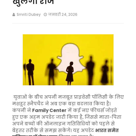
खुलेगा राज
Smriti Dubey
जनवरी 24, 2026
युवाओं के बीच अपनी मजबूत प्राइवेसी पॉलिसी के लिए
मशहूर स्नैपचैट ने अब एक बड़ा बदलाव किया है।
कंपनी ने
Family Center
में कई नए फीचर्स जोड़ते
हुए एक अहम अपडेट जारी किया है, जिससे माता-पिता
अपने बच्चों की ऑनलाइन गतिविधियों को पहले से
बेहतर तरीके से समझ सकेंगे। यह अपडेट
भारत समेत