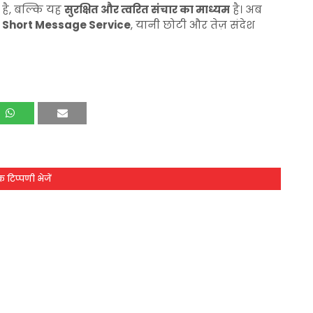
 है, बल्कि यह
सुरक्षित और त्वरित संचार का माध्यम
है। अब
ै
Short Message Service
, यानी छोटी और तेज़ संदेश
 टिप्पणी भेजें