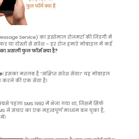
ssage Service) का इस्तेमाल रोज़मर्रा की जिंदगी में
र या दोस्तों से संदेश – हर रोज हमारे मोबाइल में कई
ा असली फुल फॉर्म क्या है?
e
। इसका मतलब है “संक्षिप्त संदेश सेवा।” यह मोबाइल
्त करने की एक सेवा है।
बसे पहला SMS 1992 में भेजा गया था, जिसमें सिर्फ
 ने संचार का एक महत्वपूर्ण माध्यम बन चुका है,
ें।