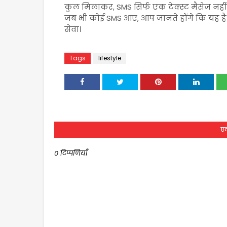
कुल मिलाकर, SMS सिर्फ एक टेक्स्ट मैसेज नहीं
जब भी कोई SMS आए, आप जानते होंगे कि यह ह
सेवा।
Tags
lifestyle
एक
0 टिप्पणियाँ