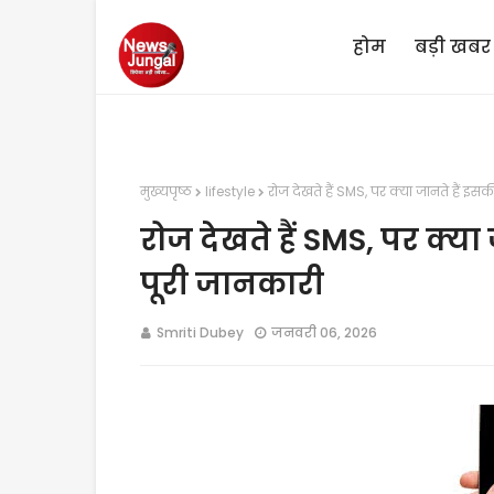
होम
बड़ी खबर
मुख्यपृष्ठ
lifestyle
रोज देखते हैं SMS, पर क्या जानते हैं इसक
रोज देखते हैं SMS, पर क्या 
पूरी जानकारी
Smriti Dubey
जनवरी 06, 2026