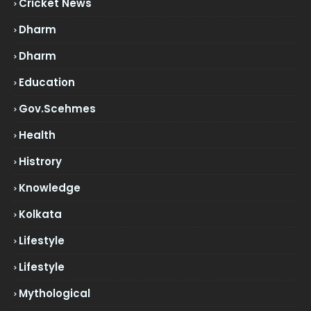
Cricket News
Dharm
Dharm
Education
Gov.scehmes
Health
Histrory
Knowledge
Kolkata
Lifestyle
Lifestyle
Mythological