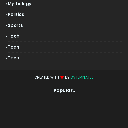
Mythology
Politics
Sports
Tach
Tech
Tech
CREATED WITH
BY
OMTEMPLATES
Popular..