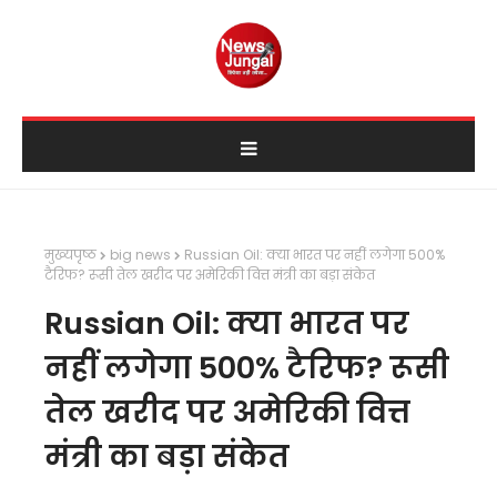
मुख्यपृष्ठ
big news
Russian Oil: क्या भारत पर नहीं लगेगा 500%
टैरिफ? रूसी तेल खरीद पर अमेरिकी वित्त मंत्री का बड़ा संकेत
Russian Oil: क्या भारत पर
नहीं लगेगा 500% टैरिफ? रूसी
तेल खरीद पर अमेरिकी वित्त
मंत्री का बड़ा संकेत