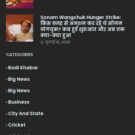
Sonam Wangchuk Hunger Strike:
किस वजह से अनशन कर रहे थे सोनम
वांगचुक? कब हुई शुरुआत और अब तक
क्या-क्या हुआ
जुलाई 18, 2026
CATEGORIES
Badi Khabar
Big News
Big News
Business
City And State
Cricket