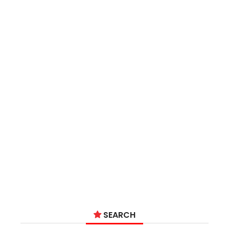
SEARCH