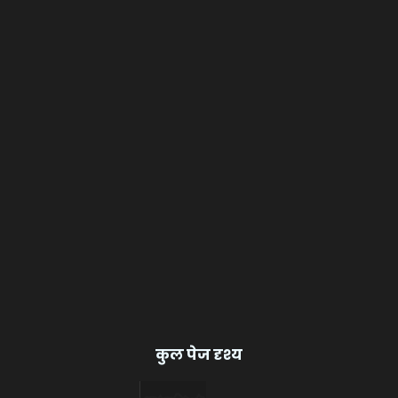
कुल पेज दृश्य