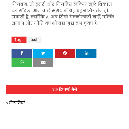
नियंत्रण, तो दूसरी ओर नियंत्रित लेकिन खुले विकास
का मॉडल। आने वाले समय में यह बहस और तेज हो
सकती है, क्योंकि AI अब सिर्फ टेक्नोलॉजी नहीं, बल्कि
समाज और नीति का भी बड़ा मुद्दा बन चुका है।
Tags
tech
एक टिप्पणी भेजें
0 टिप्पणियाँ