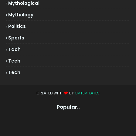
Mythological
Mythology
Politics
Sports
Tach
Tech
Tech
CREATED WITH
BY
OMTEMPLATES
Popular..