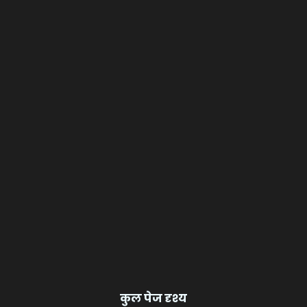
कुल पेज दृश्य