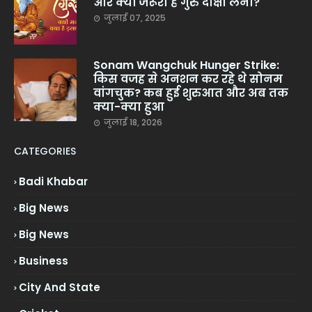
और क्यों जरूरी है गुरु दीक्षा लेना?
जुलाई 07, 2025
Sonam Wangchuk Hunger Strike:
किस वजह से अनशन कर रहे थे सोनम
वांगचुक? कब हुई शुरुआत और अब तक
क्या-क्या हुआ
जुलाई 18, 2026
CATEGORIES
Badi Khabar
Big News
Big News
Business
City And State