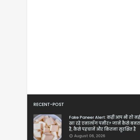
RECENT-POST
Fake Paneer Alert: कहीं आप भी तो नही
खा रहे एनालॉग पनीर? जानें कैसे बनत
है, कैसे पहचानें और कितना सुरक्षित है
August 06, 2026