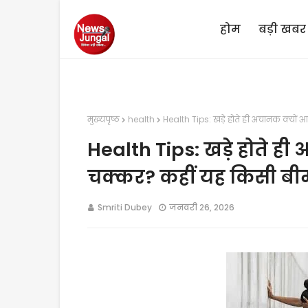
होम
बड़ी खबर
मुख्यपृष्ठ
health
Health Tips: खड़े होते ही अचानक क्यों 
Health Tips: खड़े होते ही
चक्कर? कहीं यह किसी बीमा
Smriti Dubey
जनवरी 26, 2026