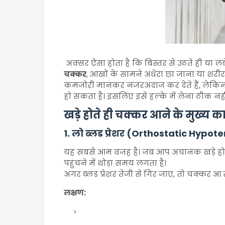
अक्सर ऐसा होता है कि बिस्तर से उठते ही या ल
चक्कर
, आंखों के सामने अंधेरा छा जाना या शरी
कमजोरी मानकर नजरअंदाज कर देते हैं, लेकिन
हो सकता है। इसलिए इसे हल्के में लेना ठीक नही
खड़े होते ही चक्कर आने के मुख्य 
1. लो ब्लड प्रेशर (Orthostatic Hypot
यह सबसे आम वजह है। जब आप अचानक खड़े होते 
पहुंचने में थोड़ा समय लगता है।
अगर ब्लड प्रेशर तेजी से गिर जाए, तो चक्कर आ
लक्षण: