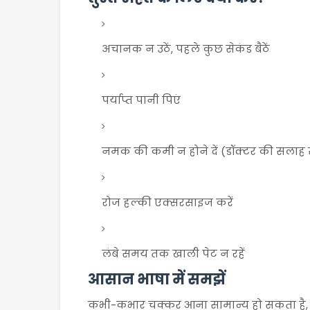
अचानक न उठें, पहले कुछ सेकंड बैठें
पर्याप्त पानी पिएं
नमक की कमी न होने दें (डॉक्टर की सलाह 
रोज हल्की एक्सरसाइज करें
लंबे समय तक खाली पेट न रहें
आसान भाषा में समझें
कभी-कभार चक्कर आना सामान्य हो सकता है