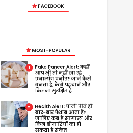
FACEBOOK
MOST-POPULAR
Fake Paneer Alert: कहीं
आप भी तो नहीं खा रहे
एनालॉग पनीर? जानें कैसे
बनता है, कैसे पहचानें और
कितना सुरक्षित है
Health Alert: पानी पीते ही
बार-बार पेशाब आता है?
जानिए कब है सामान्य और
किन बीमारियों का हो
सकता है संकेत