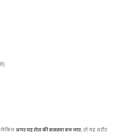
से)
, लेकिन
अगर यह रोज़ की समस्या बन जाए
, तो यह शरीर