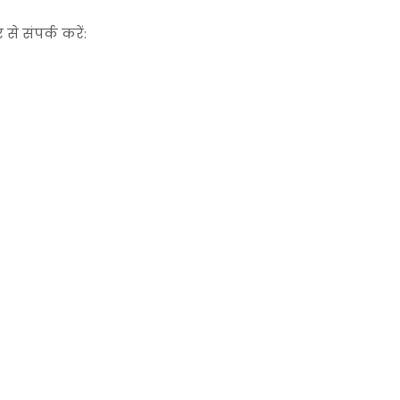
से संपर्क करें: