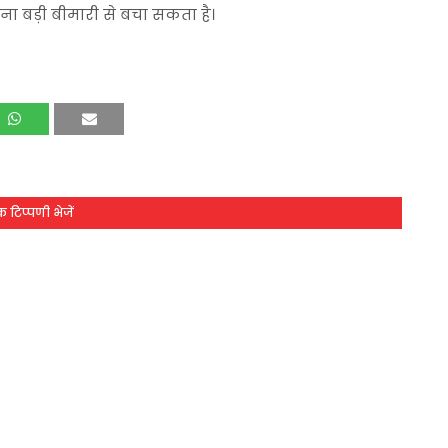
ा बड़ी बीमारी से बचा सकता है।
 टिप्पणी भेजें