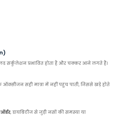
on)
्लड सर्कुलेशन प्रभावित होता है और चक्कर आने लगते हैं।
सीजन सही मात्रा में नहीं पहुंच पाती, जिससे खड़े होते
सऑर्डर
, डायबिटीज से जुड़ी नसों की समस्या या