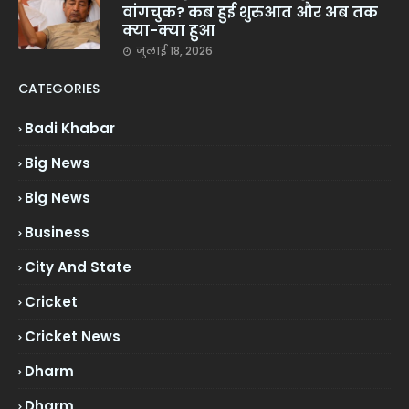
वांगचुक? कब हुई शुरुआत और अब तक
क्या-क्या हुआ
जुलाई 18, 2026
CATEGORIES
Badi Khabar
Big News
Big News
Business
City And State
Cricket
Cricket News
Dharm
Dharm