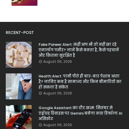
RECENT-POST
Fake Paneer Alert: कहीं आप भी तो नहीं खा रहे
एनालॉग पनीर? जानें कैसे बनता है, कैसे पहचानें
और कितना सुरक्षित है
August 06, 2026
Health Alert: पानी पीते ही बार-बार पेशाब आता
है? जानिए कब है सामान्य और किन बीमारियों का
हो सकता है संकेत
August 06, 2026
Google Assistant का दौर खत्म: सितंबर से
एंड्रॉयड डिवाइस पर Gemini बनेगा नया डिफॉल्ट AI
असिस्टेंट
August 06, 2026