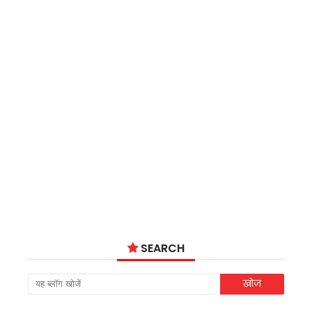
SEARCH