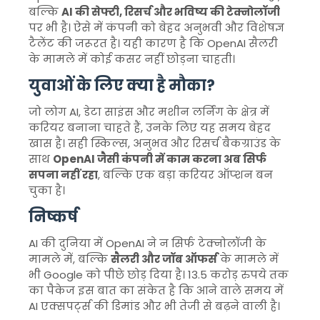
बल्कि
AI की सेफ्टी, रिसर्च और भविष्य की टेक्नोलॉजी
पर भी है। ऐसे में कंपनी को बेहद अनुभवी और विशेषज्ञ
टैलेंट की जरूरत है। यही कारण है कि OpenAI सैलरी
के मामले में कोई कसर नहीं छोड़ना चाहती।
युवाओं के लिए क्या है मौका?
जो लोग AI, डेटा साइंस और मशीन लर्निंग के क्षेत्र में
करियर बनाना चाहते हैं, उनके लिए यह समय बेहद
खास है। सही स्किल्स, अनुभव और रिसर्च बैकग्राउंड के
साथ
OpenAI जैसी कंपनी में काम करना अब सिर्फ
सपना नहीं रहा
, बल्कि एक बड़ा करियर ऑप्शन बन
चुका है।
निष्कर्ष
AI की दुनिया में OpenAI ने न सिर्फ टेक्नोलॉजी के
मामले में, बल्कि
सैलरी और जॉब ऑफर्स
के मामले में
भी Google को पीछे छोड़ दिया है। 13.5 करोड़ रुपये तक
का पैकेज इस बात का संकेत है कि आने वाले समय में
AI एक्सपर्ट्स की डिमांड और भी तेजी से बढ़ने वाली है।