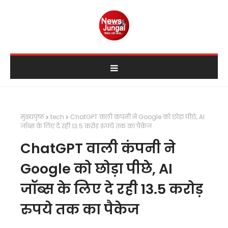
मुख्यपृष्ठ
tech
ChatGPT वाली कंपनी ने Google को छोड़ा पीछे, AI
जॉब्स के लिए दे रही 13.5 करोड़ रुपये तक का पैकेज
ChatGPT वाली कंपनी ने
Google को छोड़ा पीछे, AI
जॉब्स के लिए दे रही 13.5 करोड़
रुपये तक का पैकेज