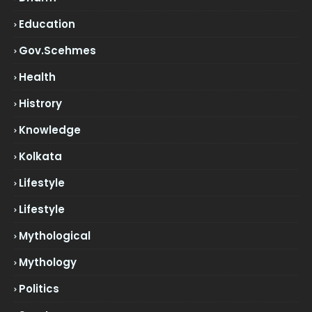
Education
Gov.scehmes
Health
Histrory
Knowledge
Kolkata
Lifestyle
Lifestyle
Mythological
Mythology
Politics