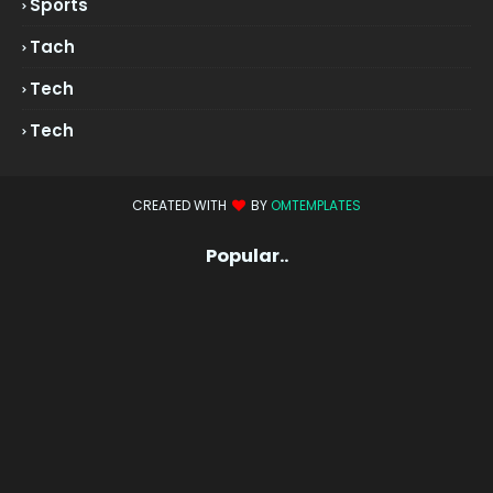
Sports
Tach
Tech
Tech
CREATED WITH
BY
OMTEMPLATES
Popular..