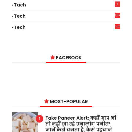
1
Tach
66
Tech
9
58
Tech
6
FACEBOOK
MOST-POPULAR
Fake Paneer Alert: कहीं आप भी
तो नहीं खा रहे एनालॉग पनीर?
जानें कैसे बनता है, कैसे पहचानें