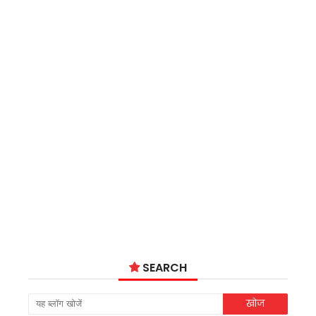
SEARCH