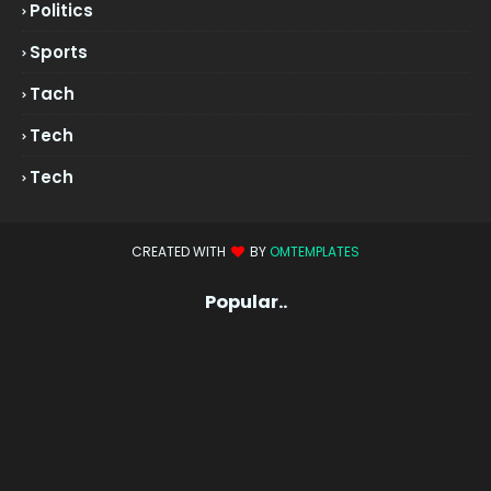
Politics
Sports
Tach
Tech
Tech
CREATED WITH
BY
OMTEMPLATES
Popular..