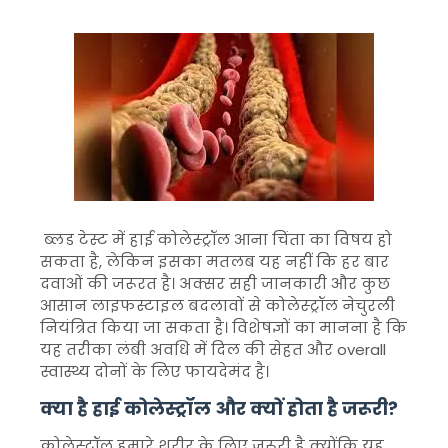
ब्लड टेस्ट में हाई कोलेस्ट्रॉल आना चिंता का विषय हो
सकता है, लेकिन इसका मतलब यह नहीं कि हर बार
दवाओं की जरूरत है। अक्सर सही जानकारी और कुछ
आसान लाइफस्टाइल बदलावों से कोलेस्ट्रॉल नेचुरली
नियंत्रित किया जा सकता है। विशेषज्ञों का मानना है कि
यह तरीका लंबी अवधि में दिल की सेहत और overall
स्वास्थ्य दोनों के लिए फायदेमंद है।
क्या है हाई कोलेस्ट्रॉल और क्यों होता है जरूरी?
कोलेस्ट्रॉल हमारे शरीर के लिए जरूरी है क्योंकि यह