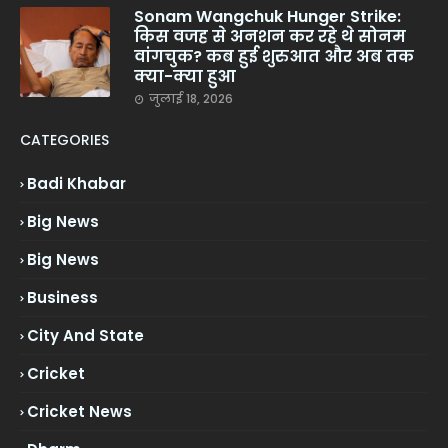
Sonam Wangchuk Hunger Strike:
किस वजह से अनशन कर रहे थे सोनम
वांगचुक? कब हुई शुरुआत और अब तक
क्या-क्या हुआ
जुलाई 18, 2026
CATEGORIES
Badi Khabar
Big News
Big News
Business
City And State
Cricket
Cricket News