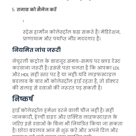
तनाव को मैनेज करें
स्ट्रेस हार्मोन कोलेस्ट्रॉल बढ़ा सकते हैं। मेडिटेशन,
प्राणायाम और पर्याप्त नींद मददगार हैं।
नियमित जांच जरूरी
नेचुरली कंट्रोल के बावजूद समय-समय पर ब्लड टेस्ट
करवाना जरूरी है। इससे पता चलता है कि आपका LDL
और HDL सही स्तर पर हैं या नहीं। यदि लाइफस्टाइल
बदलाव के बाद भी कोलेस्ट्रॉल हाई रहता है, तो डॉक्टर
की सलाह से दवाओं की जरूरत पड़ सकती है।
निष्कर्ष
हाई कोलेस्ट्रॉल हमेशा डरने वाली चीज नहीं है। सही
जानकारी, हेल्दी डाइट और एक्टिव लाइफस्टाइल के
जरिए इसे दवाओं के बिना भी नियंत्रित किया जा सकता
है। छोटा बदलाव आज से शुरू करें और अपने दिल और