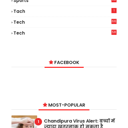
Sports
1
Tach
66
Tech
9
58
Tech
9
FACEBOOK
MOST-POPULAR
Chandipura Virus Alert: बच्चों में
ज्यादा खतरनाक हो सकता है