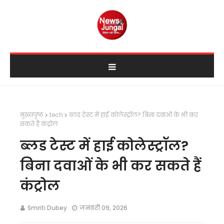
मुख्यपृष्ठ
tech
ब्लड टेस्ट में हाई कोलेस्ट्रॉल? बिना दवाओं के भी कर
सकते हैं कंट्रोल
ब्लड टेस्ट में हाई कोलेस्ट्रॉल?
बिना दवाओं के भी कर सकते हैं
कंट्रोल
Smriti Dubey
जनवरी 09, 2026