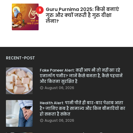
Guru Purnima 2025: किसे बनाएं
गुरु और क्यों जरूरी है गुरु दीक्षा
लेना?
RECENT-POST
Fake Paneer Alert: कहीं आप भी तो नहीं खा रहे
एनालॉग पनीर? जानें कैसे बनता है, कैसे पहचानें
और कितना सुरक्षित है
August 06, 2026
Health Alert: पानी पीते ही बार-बार पेशाब आता
है? जानिए कब है सामान्य और किन बीमारियों का
हो सकता है संकेत
August 06, 2026