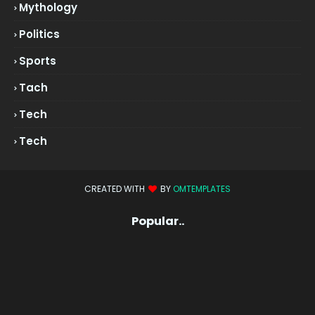
Mythology
Politics
Sports
Tach
Tech
Tech
CREATED WITH
BY
OMTEMPLATES
Popular..