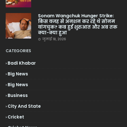
Sonam Wangchuk Hunger Strike:
किस वजह से अनशन कर रहे थे सोनम
वांगचुक? कब हुई शुरुआत और अब तक
क्या-क्या हुआ
जुलाई 18, 2026
CATEGORIES
Badi Khabar
Big News
Big News
Business
City And State
Cricket