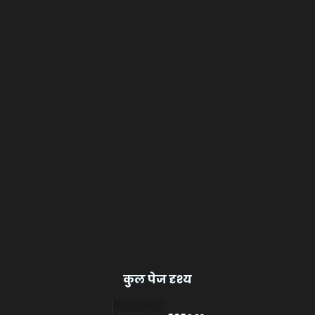
कुल पेज दृश्य