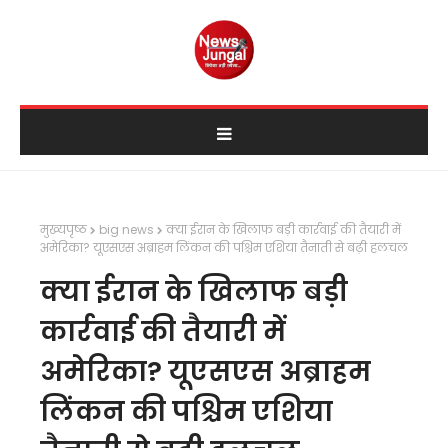
मुख्यपृष्ठ
big news
क्या ईरान के खिलाफ बड़ी कार्रवाई की तैयारी में
अमेरिका? यूएसएस अब्राहम लिंकन की पश्चिम एशिया तैनाती से बढ़ी हलचल
क्या ईरान के खिलाफ बड़ी
कार्रवाई की तैयारी में
अमेरिका? यूएसएस अब्राहम
लिंकन की पश्चिम एशिया