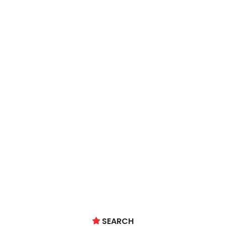
SEARCH