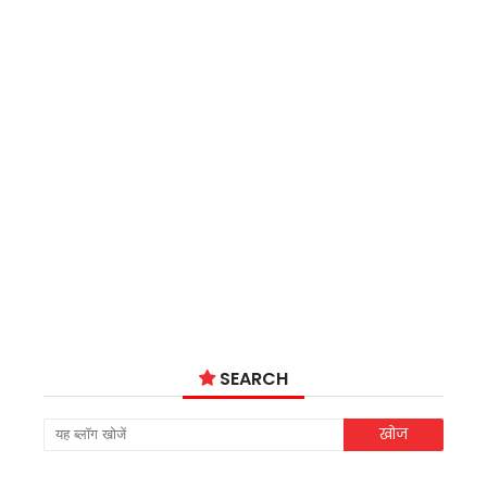
SEARCH