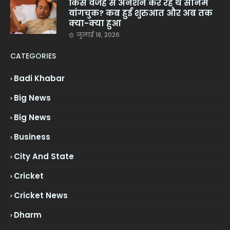
किस वजह से अनशन कर रहे थे सोनम
वांगचुक? कब हुई शुरुआत और अब तक
क्या-क्या हुआ
जुलाई 18, 2026
CATEGORIES
Badi Khabar
Big News
Big News
Business
City And State
Cricket
Cricket News
Dharm