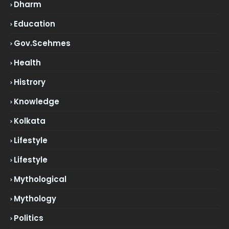
Dharm
Education
Gov.scehmes
Health
Histrory
Knowledge
Kolkata
Lifestyle
Lifestyle
Mythological
Mythology
Politics