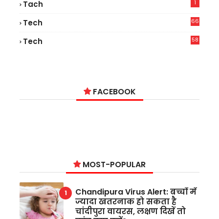
1
Tach
66
Tech
9
58
Tech
9
FACEBOOK
MOST-POPULAR
Chandipura Virus Alert: बच्चों में
ज्यादा खतरनाक हो सकता है
चांदीपुरा वायरस, लक्षण दिखें तो