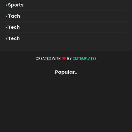
Sports
Tach
Tech
Tech
CREATED WITH
BY
OMTEMPLATES
Popular..