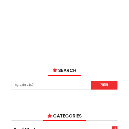
SEARCH
CATEGORIES
4