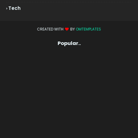
Tech
CREATED WITH
BY
OMTEMPLATES
Popular..