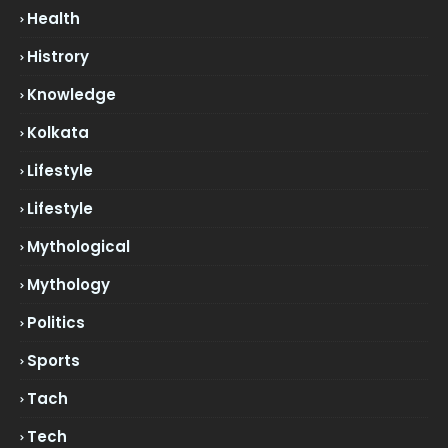
Health
Histrory
Knowledge
Kolkata
Lifestyle
Lifestyle
Mythological
Mythology
Politics
Sports
Tach
Tech