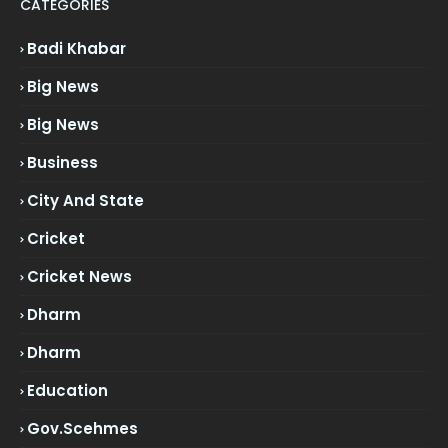
CATEGORIES
Badi Khabar
Big News
Big News
Business
City And State
Cricket
Cricket News
Dharm
Dharm
Education
Gov.scehmes