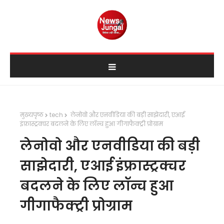
मुख्यपृष्ठ
tech
लेनोवो और एनवीडिया की बड़ी साझेदारी, एआई
इंफ्रास्ट्रक्चर बदलने के लिए लॉन्च हुआ गीगाफैक्ट्री प्रोग्राम
लेनोवो और एनवीडिया की बड़ी
साझेदारी, एआई इंफ्रास्ट्रक्चर
बदलने के लिए लॉन्च हुआ
गीगाफैक्ट्री प्रोग्राम