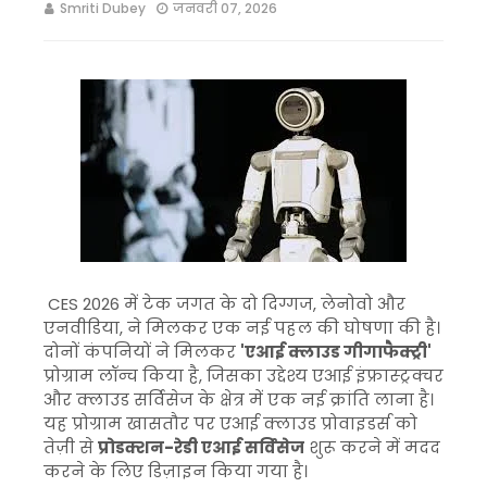
Smriti Dubey
जनवरी 07, 2026
CES 2026 में टेक जगत के दो दिग्गज, लेनोवो और
एनवीडिया, ने मिलकर एक नई पहल की घोषणा की है।
दोनों कंपनियों ने मिलकर
'एआई क्लाउड गीगाफैक्ट्री'
प्रोग्राम लॉन्च किया है, जिसका उद्देश्य एआई इंफ्रास्ट्रक्चर
और क्लाउड सर्विसेज के क्षेत्र में एक नई क्रांति लाना है।
यह प्रोग्राम खासतौर पर एआई क्लाउड प्रोवाइडर्स को
तेज़ी से
प्रोडक्शन-रेडी एआई सर्विसेज
शुरू करने में मदद
करने के लिए डिज़ाइन किया गया है।