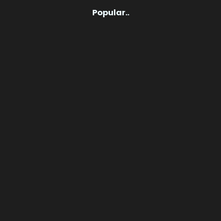
Popular..