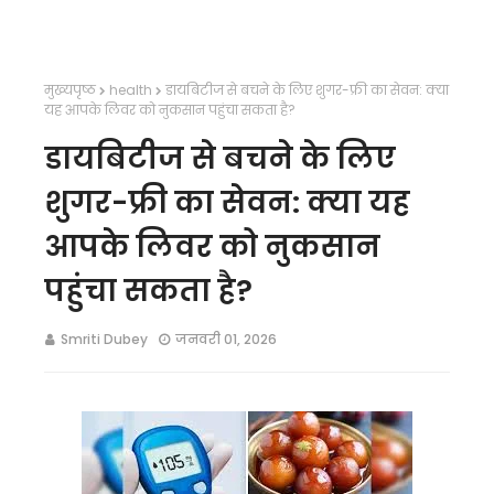
मुख्यपृष्ठ
health
डायबिटीज से बचने के लिए शुगर-फ्री का सेवन: क्या
यह आपके लिवर को नुकसान पहुंचा सकता है?
डायबिटीज से बचने के लिए
शुगर-फ्री का सेवन: क्या यह
आपके लिवर को नुकसान
पहुंचा सकता है?
Smriti Dubey
जनवरी 01, 2026