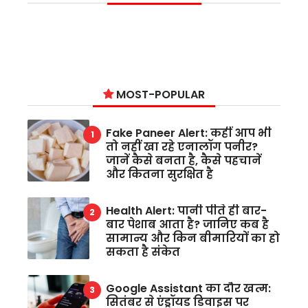
MOST-POPULAR
Fake Paneer Alert: कहीं आप भी
तो नहीं खा रहे एनालॉग पनीर?
जानें कैसे बनता है, कैसे पहचानें
और कितना सुरक्षित है
Health Alert: पानी पीते ही बार-
बार पेशाब आता है? जानिए कब है
सामान्य और किन बीमारियों का हो
सकता है संकेत
Google Assistant का दौर खत्म:
सितंबर से एंड्रॉयड डिवाइस पर