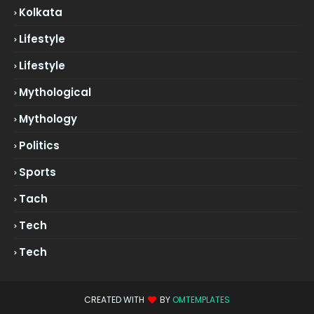
Kolkata
Lifestyle
Lifestyle
Mythological
Mythology
Politics
Sports
Tach
Tech
Tech
CREATED WITH
BY
OMTEMPLATES