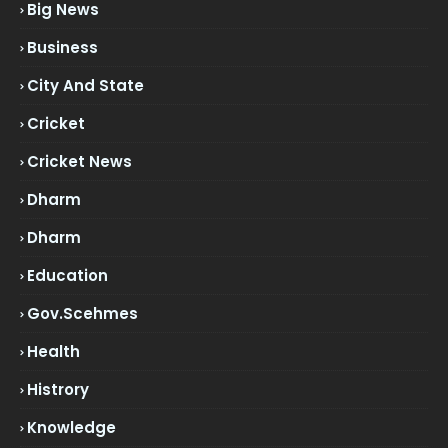
Big News
Business
City And State
Cricket
Cricket News
Dharm
Dharm
Education
Gov.scehmes
Health
Histrory
Knowledge