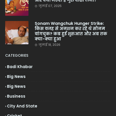
और क्यों जरूरी है गुरु दीक्षा लेना?
जुलाई 07, 2025
Sonam Wangchuk Hunger Strike:
किस वजह से अनशन कर रहे थे सोनम
वांगचुक? कब हुई शुरुआत और अब तक
क्या-क्या हुआ
जुलाई 18, 2026
CATEGORIES
Badi Khabar
Big News
Big News
Business
City And State
Cricket