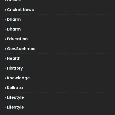
Cricket News
Dharm
Dharm
Education
Gov.scehmes
Health
Histrory
Knowledge
Kolkata
Lifestyle
Lifestyle