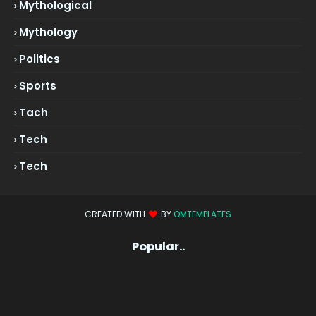
Mythological
Mythology
Politics
Sports
Tach
Tech
Tech
CREATED WITH
BY
OMTEMPLATES
Popular..