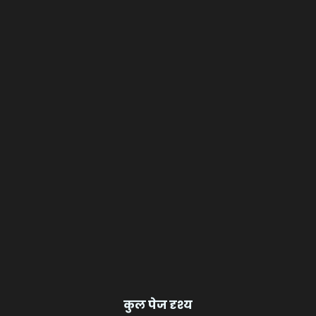
कुल पेज दृश्य