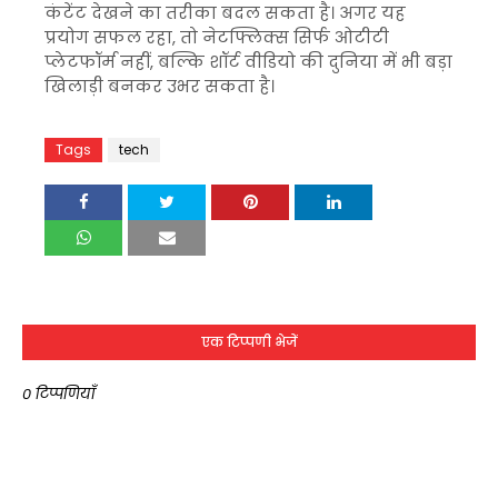
कंटेंट देखने का तरीका बदल सकता है। अगर यह
प्रयोग सफल रहा, तो नेटफ्लिक्स सिर्फ ओटीटी
प्लेटफॉर्म नहीं, बल्कि शॉर्ट वीडियो की दुनिया में भी बड़ा
खिलाड़ी बनकर उभर सकता है।
Tags
tech
एक टिप्पणी भेजें
0 टिप्पणियाँ