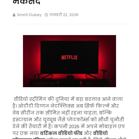
मकसद
Smriti Dubey
जनवरी 22, 2026
वीडियो स्ट्रीमिंग की दुनिया में बड़ा बदलाव आने वाला
है। ओटीटी दिग्गज नेटफ्लिक्स अब सिर्फ फिल्में और
वेब सीरीज तक सीमित नहीं रहना चाहता, बल्कि
इंस्टाग्राम और यूट्यूब जैसे प्लेटफॉर्म्स को सीधी चुनौती
देने की तैयारी में है। कंपनी 2026 में अपने मोबाइल एप
पर एक नया
वर्टिकल वीडियो फीड
और
वीडियो