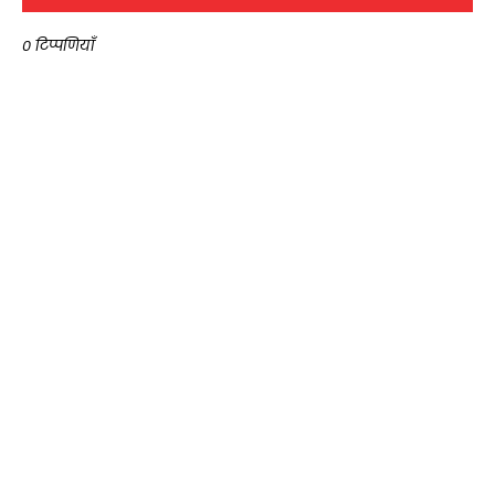
0 टिप्पणियाँ