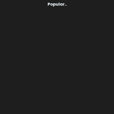
Popular..