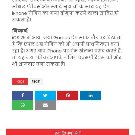
सोशल फीचर्स और स्मार्ट सुझावों के साथ यह ऐप
iPhone गेमिंग का मजा दोगुना करने वाला साबित हो
सकता है।
निष्कर्ष:
iOS 26 में आया नया Games ऐप साफ तौर पर दिखाता
है कि एपल अब गेमिंग को भी अपनी प्राथमिकता बना
रहा है। अगर आप iPhone पर गेम खेलना पसंद करते हैं,
तो यह नया फीचर आपके गेमिंग एक्सपीरियंस को और
भी शानदार बना सकता है।
Tags
tech
एक टिप्पणी भेजें