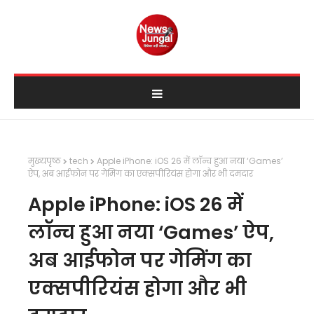
मुख्यपृष्ठ
tech
Apple iPhone: iOS 26 में लॉन्च हुआ नया ‘Games’
ऐप, अब आईफोन पर गेमिंग का एक्सपीरियंस होगा और भी दमदार
Apple iPhone: iOS 26 में
लॉन्च हुआ नया ‘Games’ ऐप,
अब आईफोन पर गेमिंग का
एक्सपीरियंस होगा और भी