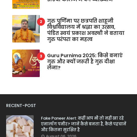
गुरु पूर्णिमा पर छत्रपति शाहूजी
विश्वविद्यालय में श्रद्धा का उत्सव,
पंडित स्वयं प्रकाश अवस्थी ने बताया
गुरु परंपरा का महत्व
Guru Purnima 2025: किसे बनाएं
गुरु और क्यों जरूरी है गुरु दीक्षा
लेना?
RECENT-POST
Fake Paneer Alert: कहीं आप भी तो नहीं खा रहे
एनालॉग पनीर? जानें कैसे बनता है, कैसे पहचानें
और कितना सुरक्षित है
August 06, 2026