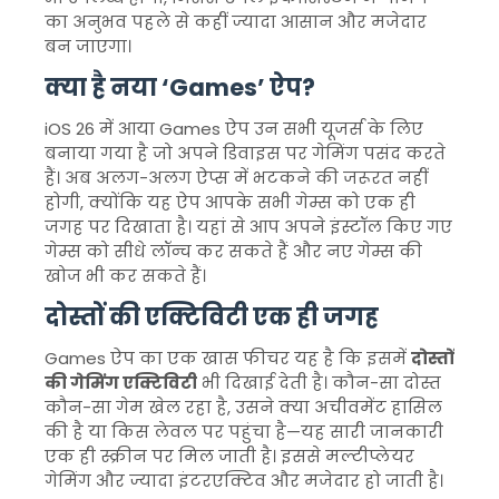
का अनुभव पहले से कहीं ज्यादा आसान और मजेदार
बन जाएगा।
क्या है नया ‘Games’ ऐप?
iOS 26 में आया Games ऐप उन सभी यूजर्स के लिए
बनाया गया है जो अपने डिवाइस पर गेमिंग पसंद करते
हैं। अब अलग-अलग ऐप्स में भटकने की जरूरत नहीं
होगी, क्योंकि यह ऐप आपके सभी गेम्स को एक ही
जगह पर दिखाता है। यहां से आप अपने इंस्टॉल किए गए
गेम्स को सीधे लॉन्च कर सकते हैं और नए गेम्स की
खोज भी कर सकते हैं।
दोस्तों की एक्टिविटी एक ही जगह
Games ऐप का एक खास फीचर यह है कि इसमें
दोस्तों
की गेमिंग एक्टिविटी
भी दिखाई देती है। कौन-सा दोस्त
कौन-सा गेम खेल रहा है, उसने क्या अचीवमेंट हासिल
की है या किस लेवल पर पहुंचा है—यह सारी जानकारी
एक ही स्क्रीन पर मिल जाती है। इससे मल्टीप्लेयर
गेमिंग और ज्यादा इंटरएक्टिव और मजेदार हो जाती है।