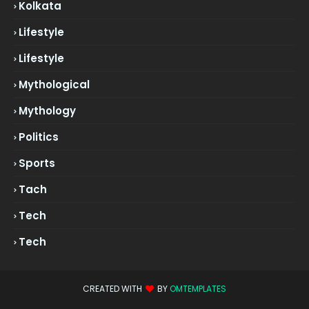
Kolkata
Lifestyle
Lifestyle
Mythological
Mythology
Politics
Sports
Tach
Tech
Tech
CREATED WITH
BY
OMTEMPLATES