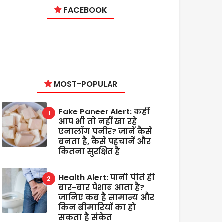
FACEBOOK
MOST-POPULAR
Fake Paneer Alert: कहीं
आप भी तो नहीं खा रहे
एनालॉग पनीर? जानें कैसे
बनता है, कैसे पहचानें और
कितना सुरक्षित है
Health Alert: पानी पीते ही
बार-बार पेशाब आता है?
जानिए कब है सामान्य और
किन बीमारियों का हो
सकता है संकेत