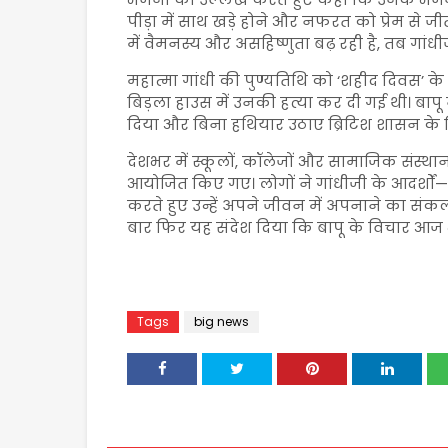
पीड़ा में साथ खड़े होने और नफरत को प्रेम से 
में वैमनस्य और असहिष्णुता बढ़ रही है, तब गांध
महात्मा गांधी की पुण्यतिथि को ‘शहीद दिवस’ के 
बिड़ला हाउस में उनकी हत्या कर दी गई थी। बा
दिया और बिना हथियार उठाए ब्रिटिश शासन के 
देशभर में स्कूलों, कॉलेजों और सामाजिक संस्थानों
आयोजित किए गए। लोगों ने गांधीजी के आदर्शो
करते हुए उन्हें अपने जीवन में अपनाने का संकल्
बार फिर यह संदेश दिया कि बापू के विचार आज भी 
Tags
big news