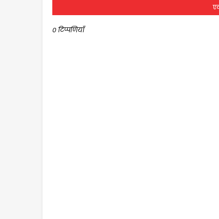
एक
0 टिप्पणियाँ