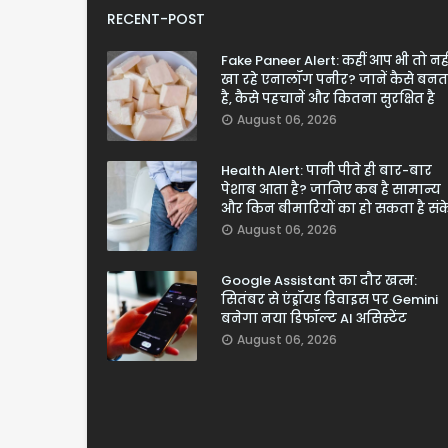
RECENT-POST
Fake Paneer Alert: कहीं आप भी तो नही
खा रहे एनालॉग पनीर? जानें कैसे बनत
है, कैसे पहचानें और कितना सुरक्षित है
August 06, 2026
Health Alert: पानी पीते ही बार-बार
पेशाब आता है? जानिए कब है सामान्य
और किन बीमारियों का हो सकता है सं
August 06, 2026
Google Assistant का दौर खत्म:
सितंबर से एंड्रॉयड डिवाइस पर Gemini
बनेगा नया डिफॉल्ट AI असिस्टेंट
August 06, 2026