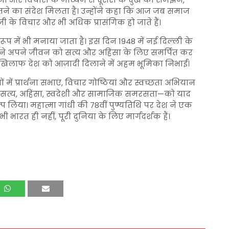
जीतने का संदेश मिलता है। उन्होंने कहा कि आज जब समाज
ीजी के विचार और भी अधिक प्रासंगिक हो जाते हैं।
रूप में भी मनाया जाता है। इस दिन 1948 में नई दिल्ली के
पू ने अपने जीवन को सत्य और अहिंसा के लिए समर्पित कर
खिलाफ देश को आज़ादी दिलाने में अहम भूमिका निभाई।
 में प्रार्थना सभाएं, विचार गोष्ठियां और स्वच्छता अभियान
ं—सत्य, अहिंसा, स्वदेशी और सामाजिक समरसता—को याद
प लिया। महात्मा गांधी की 78वीं पुण्यतिथि पर देश ने एक
भारत ही नहीं, पूरी दुनिया के लिए मार्गदर्शक हैं।