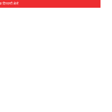
 टिप्पणी भेजें