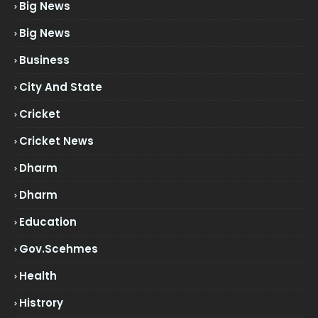
Big News
Big News
Business
City And State
Cricket
Cricket News
Dharm
Dharm
Education
Gov.scehmes
Health
Histrory