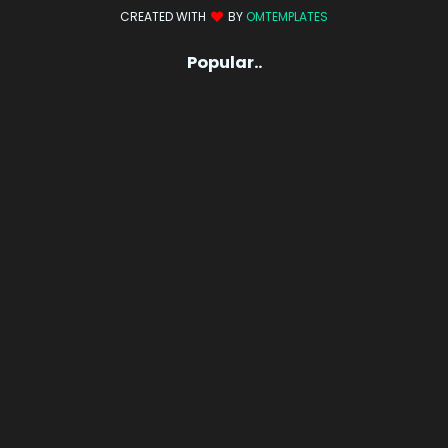
CREATED WITH
BY
OMTEMPLATES
Popular..