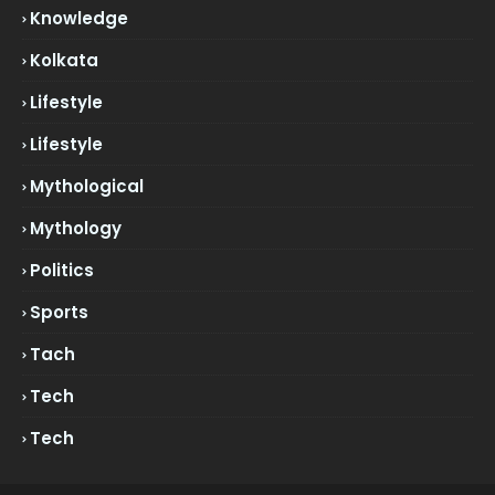
Knowledge
Kolkata
Lifestyle
Lifestyle
Mythological
Mythology
Politics
Sports
Tach
Tech
Tech