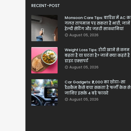
RECENT-POST
Monsoon Care Tips: बारिश में AC क
गलत तापमान पड़ सकता है भारी, जानें
हेल्दी सेटिंग और जरूरी सावधानियां
August 05, 2026
Weight Loss Tips: रोटी खाने से वजन
बढ़ता है या घटता है? जानें क्या कहते हैं
डाइट एक्सपर्ट
August 05, 2026
Car Gadgets: ₹2,000 का छोटा-सा
डैशकैम कैसे बचा सकता है फर्जी केस से
जानिए इसके 4 बड़े फायदे
August 05, 2026