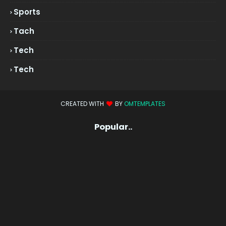
Sports
Tach
Tech
Tech
CREATED WITH
BY
OMTEMPLATES
Popular..