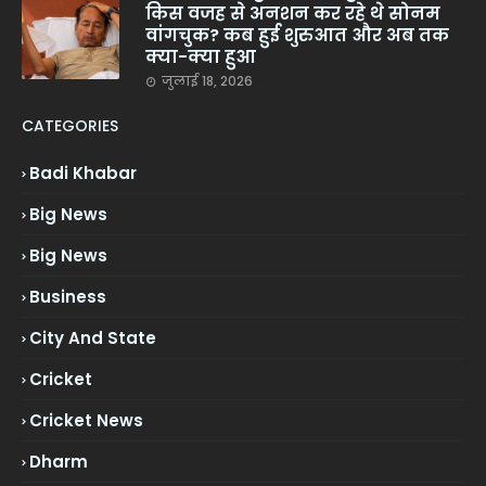
किस वजह से अनशन कर रहे थे सोनम
वांगचुक? कब हुई शुरुआत और अब तक
क्या-क्या हुआ
जुलाई 18, 2026
CATEGORIES
Badi Khabar
Big News
Big News
Business
City And State
Cricket
Cricket News
Dharm