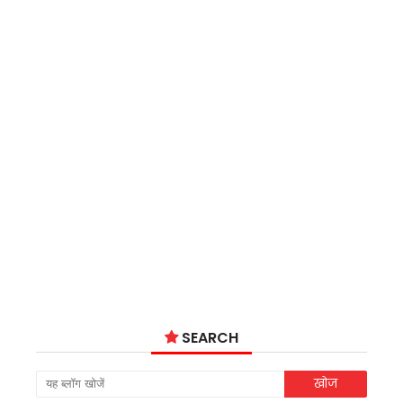
SEARCH