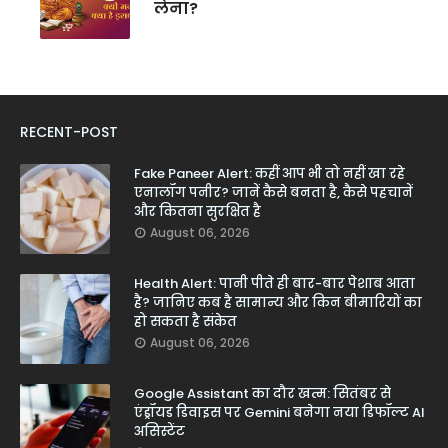
लेना?
RECENT-POST
Fake Paneer Alert: कहीं आप भी तो नहीं खा रहे
एनालॉग पनीर? जानें कैसे बनता है, कैसे पहचानें
और कितना सुरक्षित है
August 06, 2026
Health Alert: पानी पीते ही बार-बार पेशाब आता
है? जानिए कब है सामान्य और किन बीमारियों का
हो सकता है संकेत
August 06, 2026
Google Assistant का दौर खत्म: सितंबर से
एंड्रॉयड डिवाइस पर Gemini बनेगा नया डिफॉल्ट AI
असिस्टेंट