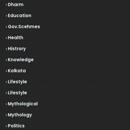
Dharm
Education
Gov.scehmes
Health
Histrory
Knowledge
Kolkata
Lifestyle
Lifestyle
Mythological
Mythology
Politics