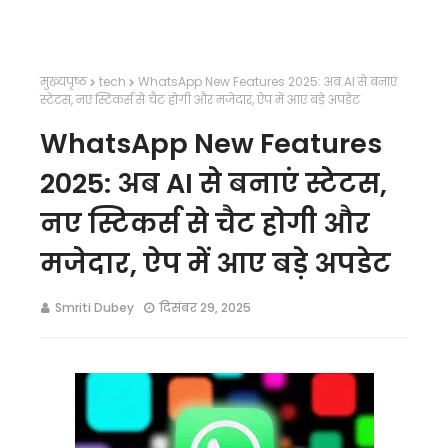
मुख्यपृष्ठ
tech
WhatsApp New Features 2025: अब AI से बनाएं
स्टेटस, नए स्टिकर्स से चैट होगी और मजेदार, ऐप में आए बड़े अपडेट
WhatsApp New Features
2025: अब AI से बनाएं स्टेटस,
नए स्टिकर्स से चैट होगी और
मजेदार, ऐप में आए बड़े अपडेट
Smriti Dubey
दिसंबर 29, 2025