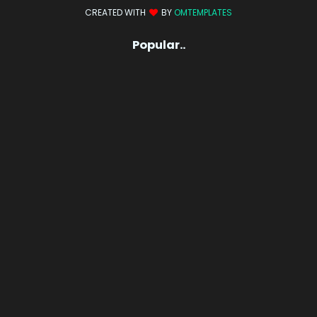
CREATED WITH
BY
OMTEMPLATES
Popular..