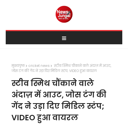
मुख्यपृष्ठ
cricket news
स्टीव स्मिथ चौंकाने वाले अंदाज़ में आउट,
जोस टंग की गेंद ने उड़ा दिए मिडिल स्टंप; VIDEO हुआ वायरल
स्टीव स्मिथ चौंकाने वाले
अंदाज़ में आउट, जोस टंग की
गेंद ने उड़ा दिए मिडिल स्टंप;
VIDEO हुआ वायरल