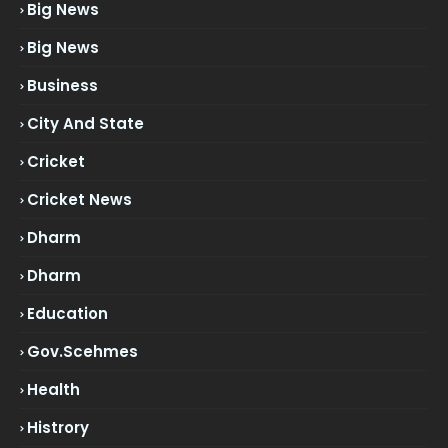
Big News
Big News
Business
City And State
Cricket
Cricket News
Dharm
Dharm
Education
Gov.scehmes
Health
Histrory