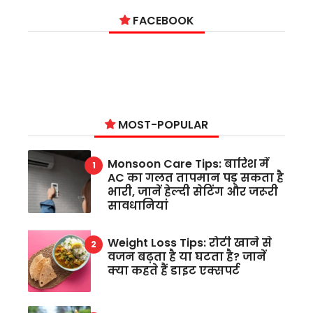
FACEBOOK
MOST-POPULAR
Monsoon Care Tips: बारिश में
AC का गलत तापमान पड़ सकता है
भारी, जानें हेल्दी सेटिंग और जरूरी
सावधानियां
Weight Loss Tips: रोटी खाने से
वजन बढ़ता है या घटता है? जानें
क्या कहते हैं डाइट एक्सपर्ट