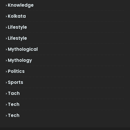
Knowledge
Kolkata
Lifestyle
Lifestyle
Mythological
Mythology
Politics
Sports
Tach
Tech
Tech