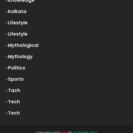
Knowledge
Kolkata
Lifestyle
Lifestyle
Mythological
Mythology
Politics
Sports
Tach
Tech
Tech