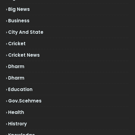
Big News
Business
City And State
Cricket
Cricket News
Dharm
Dharm
Education
Gov.scehmes
Health
Histrory