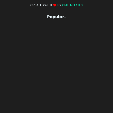
CREATED WITH
BY
OMTEMPLATES
Popular..