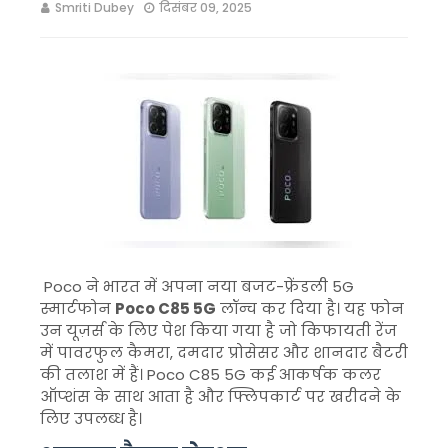
Smriti Dubey
दिसंबर 09, 2025
Poco ने भारत में अपना नया बजट-फ्रेंडली 5G
स्मार्टफोन
Poco C85 5G
लॉन्च कर दिया है। यह फोन
उन यूज़र्स के लिए पेश किया गया है जो किफायती रेंज
में पावरफुल कैमरा, दमदार प्रोसेसर और शानदार बैटरी
की तलाश में हैं। Poco C85 5G कई आकर्षक कलर
ऑप्शंस के साथ आता है और फ्लिपकार्ट पर खरीदने के
लिए उपलब्ध है।