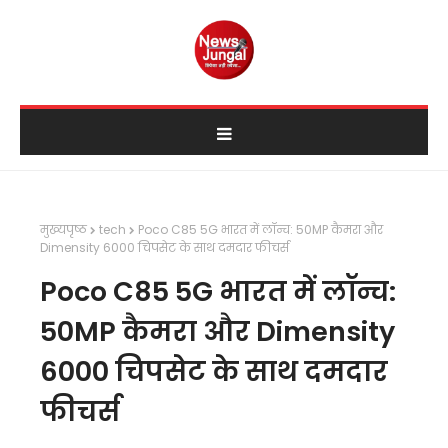
मुख्यपृष्ठ
tech
Poco C85 5G भारत में लॉन्च: 50MP कैमरा और
Dimensity 6000 चिपसेट के साथ दमदार फीचर्स
Poco C85 5G भारत में लॉन्च:
50MP कैमरा और Dimensity
6000 चिपसेट के साथ दमदार
फीचर्स