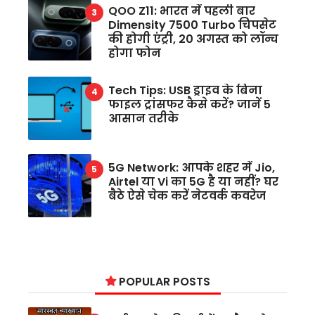
QOO Z11: भारत में पहली बार
Dimensity 7500 Turbo चिपसेट
की होगी एंट्री, 20 अगस्त को लॉन्च
होगा फोन
Tech Tips: USB ड्राइव के बिना
फाइल ट्रांसफर कैसे करें? जानें 5
आसान तरीके
5G Network: आपके शहर में Jio,
Airtel या Vi का 5G है या नहीं? घर
बैठे ऐसे चेक करें नेटवर्क कवरेज
POPULAR POSTS