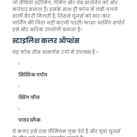
जो वीडियो स्ट्रीमिंग, गेमिंग और वेब ब्राउजिंग को और
मजेदार बनाता है। इसके साथ ही फोन में लंबी चलने
वाली बैटरी मिलती है, जिससे यूज़र्स को बार-बार
चार्जिंग की चिंता नहीं करनी पड़ती। फास्ट चार्जिंग सपोर्ट
इसे और अधिक उपयोगी बनाता है।
स्टाइलिश कलर ऑप्शंस
यह फोन तीन आकर्षक रंगों में उपलब्ध है—
मिस्टिक पर्पल
स्प्रिंग ग्रीन
पावर ब्लैक
ये कलर इसे एक प्रीमियम लुक देते हैं और युवा यूज़र्स