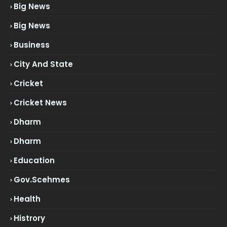
Big News
Big News
Business
City And State
Cricket
Cricket News
Dharm
Dharm
Education
Gov.scehmes
Health
Histrory