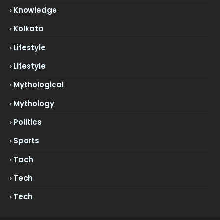
Knowledge
Kolkata
Lifestyle
Lifestyle
Mythological
Mythology
Politics
Sports
Tach
Tech
Tech