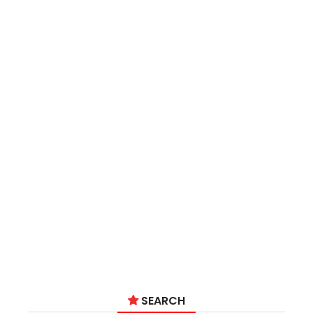
SEARCH