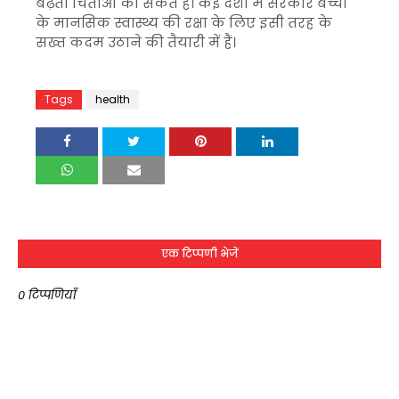
बढ़ती चिंताओं का संकेत है। कई देशों में सरकारें बच्चों
के मानसिक स्वास्थ्य की रक्षा के लिए इसी तरह के
सख्त कदम उठाने की तैयारी में हैं।
Tags
health
एक टिप्पणी भेजें
0 टिप्पणियाँ