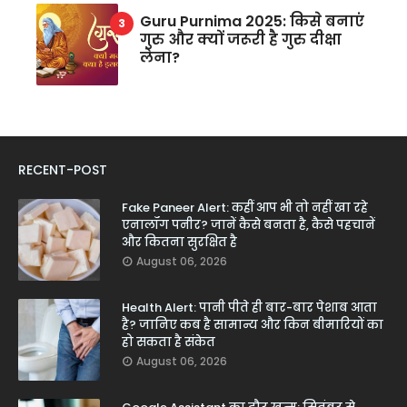
Guru Purnima 2025: किसे बनाएं
गुरु और क्यों जरूरी है गुरु दीक्षा
लेना?
RECENT-POST
Fake Paneer Alert: कहीं आप भी तो नहीं खा रहे
एनालॉग पनीर? जानें कैसे बनता है, कैसे पहचानें
और कितना सुरक्षित है
August 06, 2026
Health Alert: पानी पीते ही बार-बार पेशाब आता
है? जानिए कब है सामान्य और किन बीमारियों का
हो सकता है संकेत
August 06, 2026