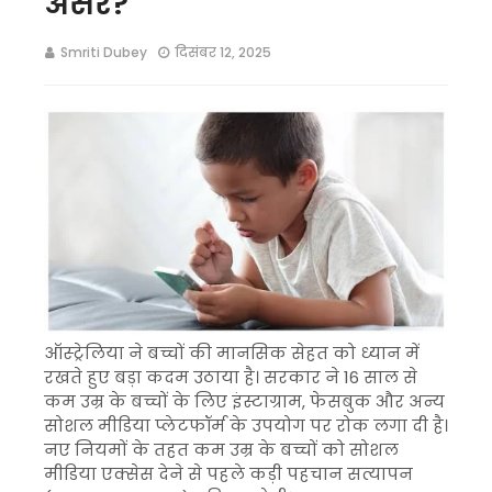
असर?
Smriti Dubey
दिसंबर 12, 2025
ऑस्ट्रेलिया ने बच्चों की मानसिक सेहत को ध्यान में
रखते हुए बड़ा कदम उठाया है। सरकार ने 16 साल से
कम उम्र के बच्चों के लिए इंस्टाग्राम, फेसबुक और अन्य
सोशल मीडिया प्लेटफॉर्म के उपयोग पर रोक लगा दी है।
नए नियमों के तहत कम उम्र के बच्चों को सोशल
मीडिया एक्सेस देने से पहले कड़ी पहचान सत्यापन