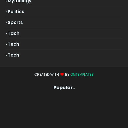
Mythology
Politics
Sports
Tach
Tech
Tech
CREATED WITH
BY
OMTEMPLATES
Popular..