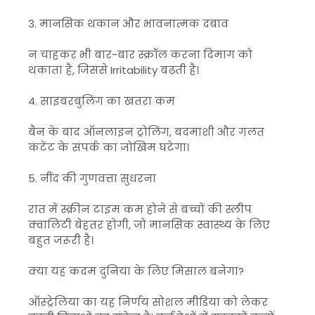
3. मानसिक थकान और भावनात्मक दबाव
न चाहकर भी बार-बार स्क्रॉल करना दिमाग को
थकाता है, जिससे Irritability बढ़ती है।
4. साइबरबुलिंग का खतरा कम
बैन के बाद ऑनलाइन ट्रोलिंग, बदमाशी और गलत
कंटेंट के संपर्क का जोखिम घटेगा।
5. नींद की गुणवत्ता सुधरना
रात में स्क्रीन टाइम कम होने से बच्चों की स्लीप
क्वालिटी बेहतर होगी, जो मानसिक स्वास्थ्य के लिए
बहुत जरूरी है।
क्या यह कदम दुनिया के लिए मिसाल बनेगा?
ऑस्ट्रेलिया का यह निर्णय सोशल मीडिया को लेकर