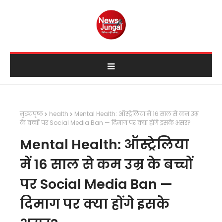
मुख्यपृष्ठ
health
Mental Health: ऑस्ट्रेलिया में 16 साल से कम उम्र
के बच्चों पर Social Media Ban — दिमाग पर क्या होंगे इसके असर?
Mental Health: ऑस्ट्रेलिया
में 16 साल से कम उम्र के बच्चों
पर Social Media Ban —
दिमाग पर क्या होंगे इसके