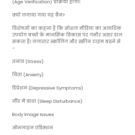
(Age Verification) प्रक्रिया होगी।
क्यों लगाया गया यह बैन?
विशेषज्ञों का कहना है कि सोशल मीडिया का अत्यधिक
उपयोग बच्चों के मानसिक विकास पर गंभीर असर डाल
सकता है। लगातार स्क्रॉलिंग और स्क्रीन टाइम बढ़ने से
–
तनाव (Stress)
चिंता (Anxiety)
डिप्रेशन (Depressive Symptoms)
नींद में बाधा (Sleep Disturbance)
Body Image Issues
ऑनलाइन एडिक्शन