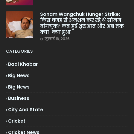
Sonam Wangchuk Hunger Strike:
किस वजह से अनशन कर रहे थे सोनम
वांगचुक? कब हुई शुरुआत और अब तक
क्या-क्या हुआ
जुलाई 18, 2026
CATEGORIES
Badi Khabar
Big News
Big News
Business
City And State
Cricket
Cricket News