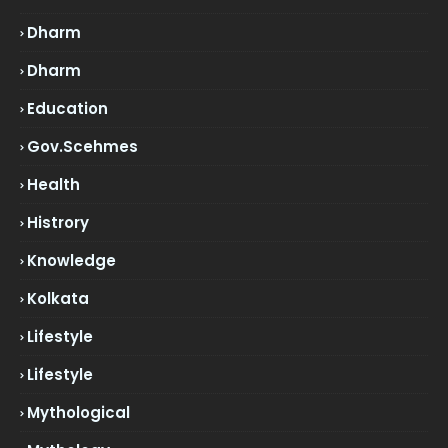
Dharm
Dharm
Education
Gov.scehmes
Health
Histrory
Knowledge
Kolkata
Lifestyle
Lifestyle
Mythological