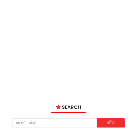
SEARCH