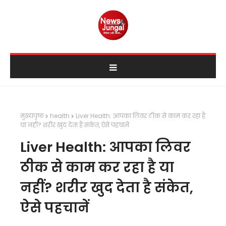
मुख्यपृष्ठ
health
Liver Health: आपका लिवर ठीक से काम कर रहा है
या नहीं? शरीर खुद देता है संकेत, ऐसे पहचानें
Liver Health: आपका लिवर
ठीक से काम कर रहा है या
नहीं? शरीर खुद देता है संकेत,
ऐसे पहचानें