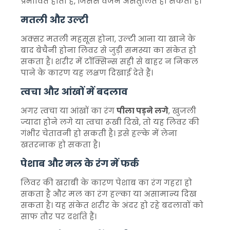
प्रभावित होता है, जिससे वजन असंतुलित हो सकता है।
मतली और उल्टी
अक्सर मतली महसूस होना, उल्टी आना या खाने के
बाद बेचैनी होना लिवर से जुड़ी समस्या का संकेत हो
सकता है। शरीर में टॉक्सिन्स सही से बाहर न निकल
पाने के कारण यह लक्षण दिखाई देते हैं।
त्वचा और आंखों में बदलाव
अगर त्वचा या आंखों का रंग
पीला पड़ने लगे
, खुजली
ज्यादा होने लगे या त्वचा रूखी दिखे, तो यह लिवर की
गंभीर चेतावनी हो सकती है। इसे हल्के में लेना
खतरनाक हो सकता है।
पेशाब और मल के रंग में फर्क
लिवर की खराबी के कारण पेशाब का रंग गहरा हो
सकता है और मल का रंग हल्का या असामान्य दिख
सकता है। यह संकेत शरीर के अंदर हो रहे बदलावों को
साफ तौर पर दर्शाते हैं।