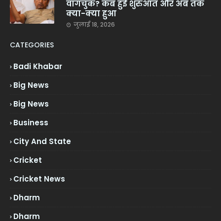
वांगचुक? कब हुई शुरुआत और अब तक
क्या-क्या हुआ
जुलाई 18, 2026
CATEGORIES
Badi Khabar
Big News
Big News
Business
City And State
Cricket
Cricket News
Dharm
Dharm