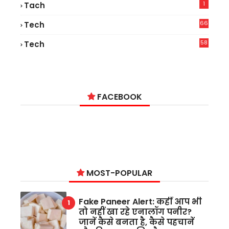
1
Tach
66
Tech
9
58
Tech
6
FACEBOOK
MOST-POPULAR
Fake Paneer Alert: कहीं आप भी
तो नहीं खा रहे एनालॉग पनीर?
जानें कैसे बनता है, कैसे पहचानें