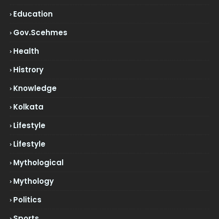
Education
Gov.scehmes
Health
Histrory
Knowledge
Kolkata
Lifestyle
Lifestyle
Mythological
Mythology
Politics
Sports