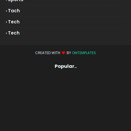
Tach
Tech
Tech
CREATED WITH
BY
OMTEMPLATES
Popular..