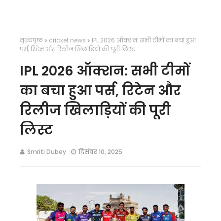
मुख्यपृष्ठ
cricket news
IPL 2026 ऑक्शन: सभी टीमों का बचा हुआ
पर्स, रिटेन और रिलीज खिलाड़ियों की पूरी लिस्ट
IPL 2026 ऑक्शन: सभी टीमों
का बचा हुआ पर्स, रिटेन और
रिलीज खिलाड़ियों की पूरी
लिस्ट
Smriti Dubey
दिसंबर 10, 2025