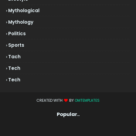
Mythological
Mythology
Politics
Sports
Tach
Tech
Tech
CREATED WITH
BY
OMTEMPLATES
Popular..