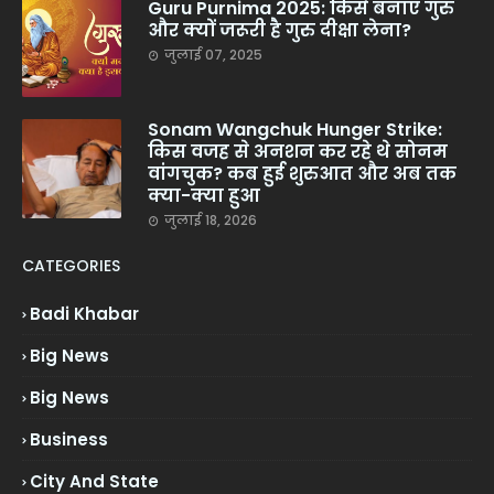
Guru Purnima 2025: किसे बनाएं गुरु
और क्यों जरूरी है गुरु दीक्षा लेना?
जुलाई 07, 2025
Sonam Wangchuk Hunger Strike:
किस वजह से अनशन कर रहे थे सोनम
वांगचुक? कब हुई शुरुआत और अब तक
क्या-क्या हुआ
जुलाई 18, 2026
CATEGORIES
Badi Khabar
Big News
Big News
Business
City And State