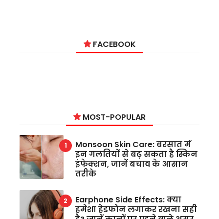
2
FACEBOOK
MOST-POPULAR
Monsoon Skin Care: बरसात में
इन गलतियों से बढ़ सकता है स्किन
इंफेक्शन, जानें बचाव के आसान
तरीके
Earphone Side Effects: क्या
हमेशा हेडफोन लगाकर रखना सही