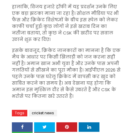
हालांकि, विजय हजारे ट्रॉफी में यह प्रदर्शन उनके लिए
एक बड़ा झटका माना जा रहा है। सोशल मीडिया पर भी
फैंस और क्रिकेट विशेषज्ञों के बीच इस स्पेल को लेकर
काफी चर्चा हुई। कुछ लोगों ने इसे खराब दिन का
नतीजा बताया, तो कुछ ने CSK की खरीद पर सवाल
उठाने शुरू कर दिए।
इसके बावजूद, क्रिकेट जानकारों का मानना है कि एक
मैच के आधार पर किसी खिलाड़ी को जज करना सही
नहीं है। अमान खान अभी युवा हैं और उनके पास अपनी
गलतियों से सीखने का पूरा मौका है। आईपीएल 2026 से
पहले उनके पास घरेलू क्रिकेट में वापसी कर खुद को
साबित करने का समय है। अब देखना यह होगा कि
अमान इस मुश्किल दौर से कैसे उबरते हैं और CSK के
भरोसे पर कितना खरे उतरते हैं।
Tags
cricket news