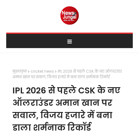
मुख्यपृष्ठ
cricket news
IPL 2026 से पहले CSK के नए ऑलराउंडर
अमान खान पर सवाल, विजय हजारे में बना डाला शर्मनाक रिकॉर्ड
IPL 2026 से पहले CSK के नए
ऑलराउंडर अमान खान पर
सवाल, विजय हजारे में बना
डाला शर्मनाक रिकॉर्ड