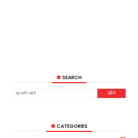
SEARCH
CATEGORIES