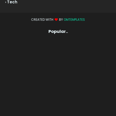
Tech
CREATED WITH
BY
OMTEMPLATES
Popular..