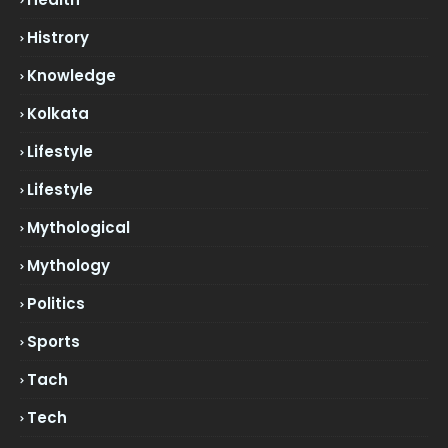
Histrory
Knowledge
Kolkata
Lifestyle
Lifestyle
Mythological
Mythology
Politics
Sports
Tach
Tech