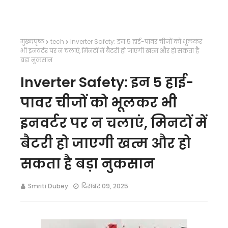
मुख्यपृष्ठ
tech
Inverter Safety: इन 5 हाई-पावर चीजों को भूलकर
भी इनवर्टर पर न चलाएं, मिनटों में बैटरी हो जाएगी खत्म और हो सकता है
बड़ा नुकसान
Inverter Safety: इन 5 हाई-
पावर चीजों को भूलकर भी
इनवर्टर पर न चलाएं, मिनटों में
बैटरी हो जाएगी खत्म और हो
सकता है बड़ा नुकसान
Smriti Dubey
दिसंबर 09, 2025