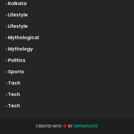
Kolkata
Lifestyle
Lifestyle
Mythological
Mythology
Politics
Sports
Tach
Tech
Tech
CREATED WITH
BY
OMTEMPLATES