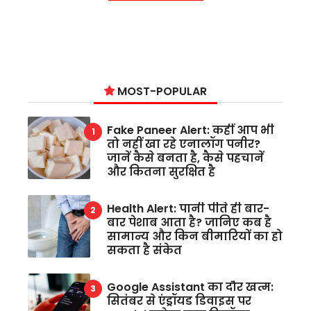
MOST-POPULAR
Fake Paneer Alert: कहीं आप भी
तो नहीं खा रहे एनालॉग पनीर?
जानें कैसे बनता है, कैसे पहचानें
और कितना सुरक्षित है
Health Alert: पानी पीते ही बार-
बार पेशाब आता है? जानिए कब है
सामान्य और किन बीमारियों का हो
सकता है संकेत
Google Assistant का दौर खत्म:
सितंबर से एंड्रॉयड डिवाइस पर