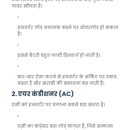
पावर खींचता है।
इनवर्टर लोड अचानक बढ़ने पर ओवरलोड हो सकता
है।
इससे बैटरी बहुत जल्दी डिस्चार्ज हो जाती है।
बार-बार ऐसा करने से इनवर्टर के सर्किट पर दबाव
बढ़ता है और खराबी की संभावना बढ़ जाती है।
2. एयर कंडीशनर (AC)
एसी को इनवर्टर पर चलाना सबसे बड़ा खतरा है।
एसी का कंप्रेसर बड़ा लोड मांगता है, जिसे सामान्य