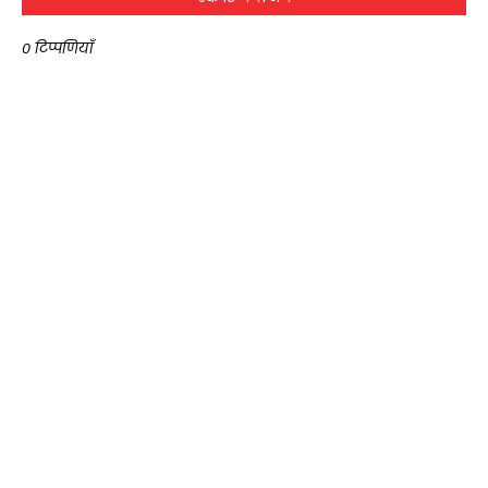
0 टिप्पणियाँ