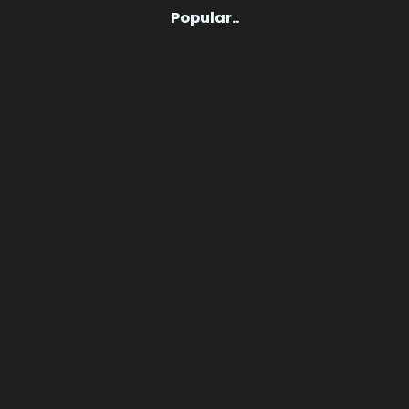
Popular..