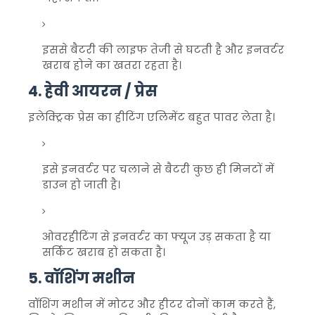
इससे बैटरी की लाइफ तेजी से घटती है और इनवर्टर
खराब होने का खतरा रहता है।
4. हेवी आयरन / प्रेस
इलेक्ट्रिक प्रेस का हीटिंग एलिमेंट बहुत पावर लेता है।
इसे इनवर्टर पर चलाने से बैटरी कुछ ही मिनटों में
डाउन हो जाती है।
ओवरहीटिंग से इनवर्टर का फ्यूज उड़ सकता है या
सर्किट खराब हो सकता है।
5. वॉशिंग मशीन
वॉशिंग मशीन में मोटर और हीटर दोनों काम करते हैं,