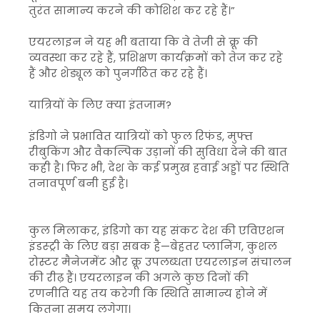
तुरंत सामान्य करने की कोशिश कर रहे हैं।”
एयरलाइन ने यह भी बताया कि वे तेजी से क्रू की
व्यवस्था कर रहे हैं, प्रशिक्षण कार्यक्रमों को तेज कर रहे
हैं और शेड्यूल को पुनर्गठित कर रहे हैं।
यात्रियों के लिए क्या इंतजाम?
इंडिगो ने प्रभावित यात्रियों को फुल रिफंड, मुफ्त
रीबुकिंग और वैकल्पिक उड़ानों की सुविधा देने की बात
कही है। फिर भी, देश के कई प्रमुख हवाई अड्डों पर स्थिति
तनावपूर्ण बनी हुई है।
कुल मिलाकर, इंडिगो का यह संकट देश की एविएशन
इंडस्ट्री के लिए बड़ा सबक है—बेहतर प्लानिंग, कुशल
रोस्टर मैनेजमेंट और क्रू उपलब्धता एयरलाइन संचालन
की रीढ़ हैं। एयरलाइन की अगले कुछ दिनों की
रणनीति यह तय करेगी कि स्थिति सामान्य होने में
कितना समय लगेगा।