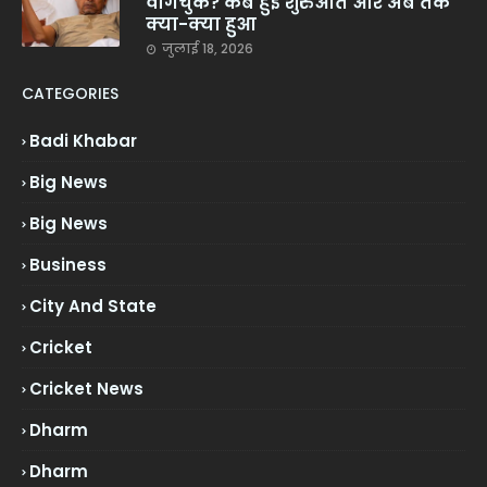
वांगचुक? कब हुई शुरुआत और अब तक
क्या-क्या हुआ
जुलाई 18, 2026
CATEGORIES
Badi Khabar
Big News
Big News
Business
City And State
Cricket
Cricket News
Dharm
Dharm