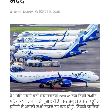
मदद
Smriti Dubey
दिसंबर 11, 2025
देश की सबसे बड़ी एयरलाइन IndiGo इन दिनों गंभीर
परिचालन संकट से जूझ रही है। कई प्रमुख हवाई अड्डों से
इंडिगो ने अपनी सभी उड़ानें रद्द कर दी हैं, जिससे यात्रियों