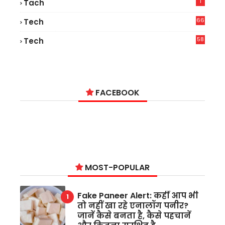
1
Tach
66
Tech
9
58
Tech
6
FACEBOOK
MOST-POPULAR
Fake Paneer Alert: कहीं आप भी
तो नहीं खा रहे एनालॉग पनीर?
जानें कैसे बनता है, कैसे पहचानें