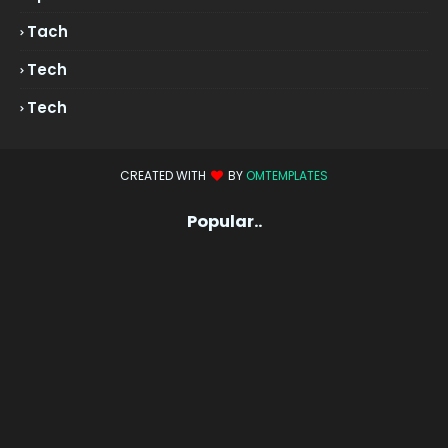
Tach
Tech
Tech
CREATED WITH
BY
OMTEMPLATES
Popular..