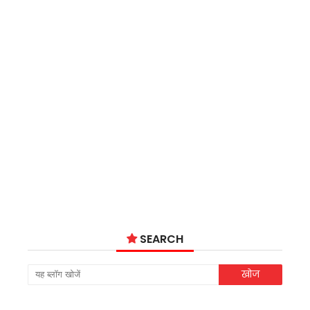
SEARCH