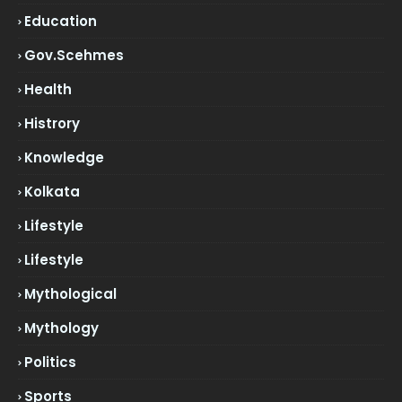
Education
Gov.scehmes
Health
Histrory
Knowledge
Kolkata
Lifestyle
Lifestyle
Mythological
Mythology
Politics
Sports