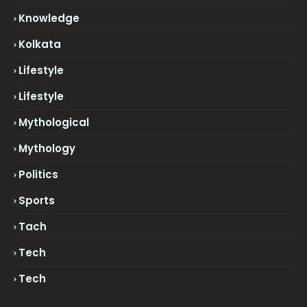
Knowledge
Kolkata
Lifestyle
Lifestyle
Mythological
Mythology
Politics
Sports
Tach
Tech
Tech