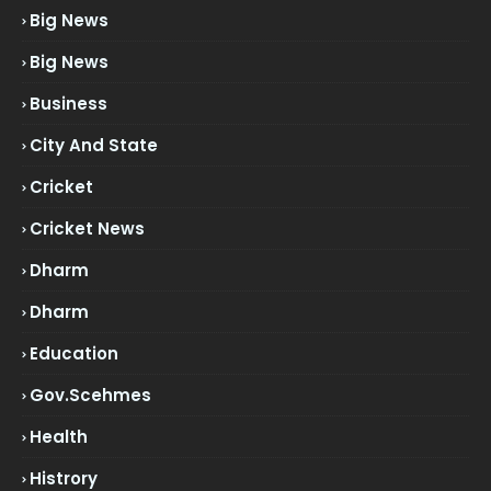
Big News
Big News
Business
City And State
Cricket
Cricket News
Dharm
Dharm
Education
Gov.scehmes
Health
Histrory