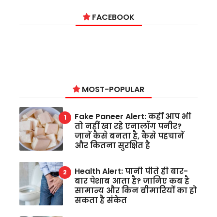
FACEBOOK
MOST-POPULAR
Fake Paneer Alert: कहीं आप भी
तो नहीं खा रहे एनालॉग पनीर?
जानें कैसे बनता है, कैसे पहचानें
और कितना सुरक्षित है
Health Alert: पानी पीते ही बार-
बार पेशाब आता है? जानिए कब है
सामान्य और किन बीमारियों का हो
सकता है संकेत