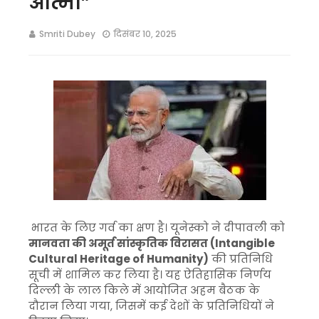
आत्मा”
Smriti Dubey
दिसंबर 10, 2025
भारत के लिए गर्व का क्षण है। यूनेस्को ने दीपावली को
मानवता की अमूर्त सांस्कृतिक विरासत (Intangible
Cultural Heritage of Humanity)
की प्रतिनिधि
सूची में शामिल कर लिया है। यह ऐतिहासिक निर्णय
दिल्ली के लाल किले में आयोजित अहम बैठक के
दौरान लिया गया, जिसमें कई देशों के प्रतिनिधियों ने