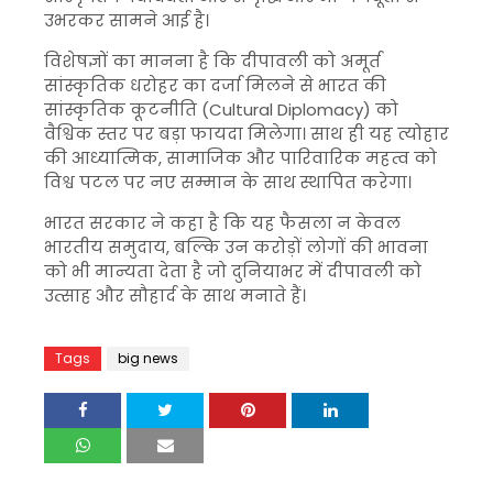
उभरकर सामने आई है।
विशेषज्ञों का मानना है कि दीपावली को अमूर्त
सांस्कृतिक धरोहर का दर्जा मिलने से भारत की
सांस्कृतिक कूटनीति (Cultural Diplomacy) को
वैश्विक स्तर पर बड़ा फायदा मिलेगा। साथ ही यह त्योहार
की आध्यात्मिक, सामाजिक और पारिवारिक महत्व को
विश्व पटल पर नए सम्मान के साथ स्थापित करेगा।
भारत सरकार ने कहा है कि यह फैसला न केवल
भारतीय समुदाय, बल्कि उन करोड़ों लोगों की भावना
को भी मान्यता देता है जो दुनियाभर में दीपावली को
उत्साह और सौहार्द के साथ मनाते हैं।
Tags
big news