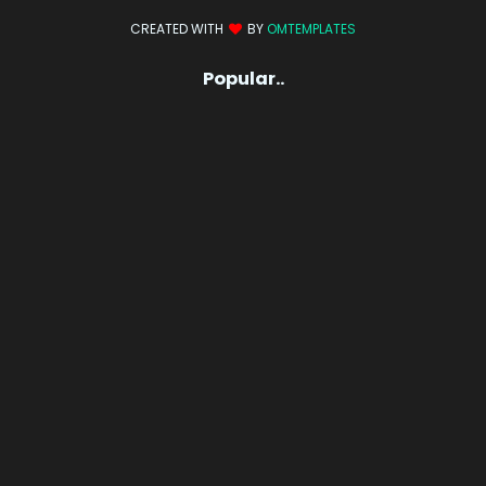
CREATED WITH
BY
OMTEMPLATES
Popular..