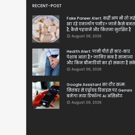
RECENT-POST
Fake Paneer Alert: कहीं आप भी तो नही
खा रहे एनालॉग पनीर? जानें कैसे बनत
है, कैसे पहचानें और कितना सुरक्षित है
August 06, 2026
Health Alert: पानी पीते ही बार-बार
पेशाब आता है? जानिए कब है सामान्य
और किन बीमारियों का हो सकता है सं
August 06, 2026
Google Assistant का दौर खत्म:
सितंबर से एंड्रॉयड डिवाइस पर Gemini
बनेगा नया डिफॉल्ट AI असिस्टेंट
August 06, 2026