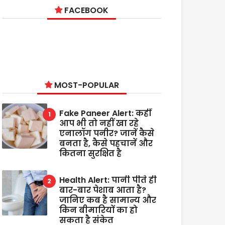
FACEBOOK
MOST-POPULAR
Fake Paneer Alert: कहीं
आप भी तो नहीं खा रहे
एनालॉग पनीर? जानें कैसे
बनता है, कैसे पहचानें और
कितना सुरक्षित है
Health Alert: पानी पीते ही
बार-बार पेशाब आता है?
जानिए कब है सामान्य और
किन बीमारियों का हो
सकता है संकेत