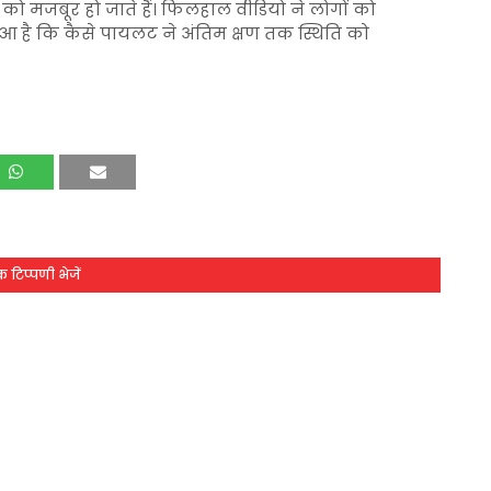
ो मजबूर हो जाते हैं। फिलहाल वीडियो ने लोगों को
ुआ है कि कैसे पायलट ने अंतिम क्षण तक स्थिति को
 टिप्पणी भेजें