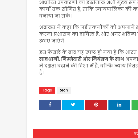
आधारित उपकरणों का इस्तेमाल अभी मुख्य रूप से
कार्यों तक सीमित है, ताकि न्यायपालिका की का
बनाया जा सके।
अदालत ने कहा कि नई तकनीकों को अपनाने से 
करना प्रशासन का दायित्व है, और अगर भविष्य 
उठाए जाएंगे।
इस फैसले के बाद यह स्पष्ट हो गया है कि भ
सावधानी, जिम्मेदारी और नियंत्रण के साथ
अपनाने
में दक्षता बढ़ाने की दिशा में है, बल्कि न्याय
है।
Tags
tech
एक