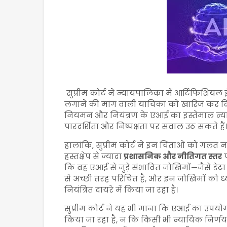
सुप्रीम कोर्ट ने न्यायपालिका में आर्टिफिशियल
लगाने की मांग वाली याचिका को खारिज कर दिया 
नियमन और नियंत्रण के एआई का इस्तेमाल न्या
पारदर्शिता और निष्पक्षता पर सवाल उठ सकते हैं।
हालांकि, सुप्रीम कोर्ट ने इन चिंताओं को गलत न
हस्तक्षेप से ज्यादा
प्रशासनिक और नीतिगत स्तर
प
कि वह एआई से जुड़े संभावित जोखिमों—जैसे डेटा
से अच्छी तरह परिचित है, और इन जोखिमों को 
नियंत्रित दायरे में किया जा रहा है।
सुप्रीम कोर्ट ने यह भी माना कि एआई का उपय
किया जा रहा है, न कि किसी भी न्यायिक निर्णय 