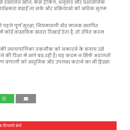
 दस्तावेज़ खोज, केस ट्रैकिंग, अनुवाद और प्रशासनिक
र्यक्षमता बढ़ाई जा सके और प्रक्रियाओं को अधिक सुगम
पहले पूर्ण सुरक्षा, नियमावली और मानक स्थापित
में कोई वास्तविक खतरा दिखाई देता है, तो उचित कदम
ारत की न्यायपालिका तकनीक को नकारने के बजाय उसे
 की दिशा में आगे बढ़ रही है। यह कदम न सिर्फ अदालतों
 वितरण प्रणाली को आधुनिक और उपलब्ध कराने का भी हिस्सा
 टिप्पणी भेजें