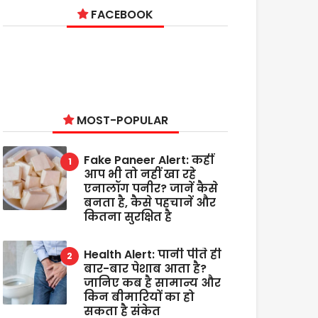
FACEBOOK
MOST-POPULAR
Fake Paneer Alert: कहीं
आप भी तो नहीं खा रहे
एनालॉग पनीर? जानें कैसे
बनता है, कैसे पहचानें और
कितना सुरक्षित है
Health Alert: पानी पीते ही
बार-बार पेशाब आता है?
जानिए कब है सामान्य और
किन बीमारियों का हो
सकता है संकेत