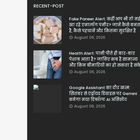
RECENT-POST
Fake Paneer Alert: कहीं आप भी तो नही
खा रहे एनालॉग पनीर? जानें कैसे बनत
है, कैसे पहचानें और कितना सुरक्षित है
August 06, 2026
Health Alert: पानी पीते ही बार-बार
पेशाब आता है? जानिए कब है सामान्य
और किन बीमारियों का हो सकता है सं
August 06, 2026
Google Assistant का दौर खत्म:
सितंबर से एंड्रॉयड डिवाइस पर Gemini
बनेगा नया डिफॉल्ट AI असिस्टेंट
August 06, 2026