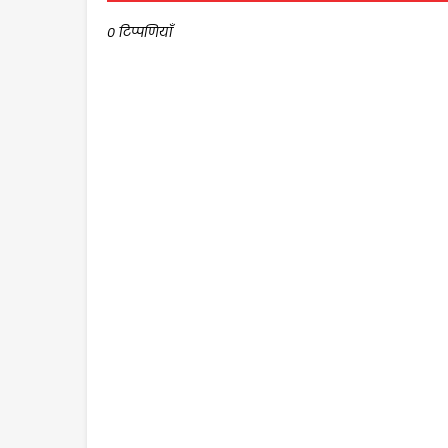
0 टिप्पणियाँ