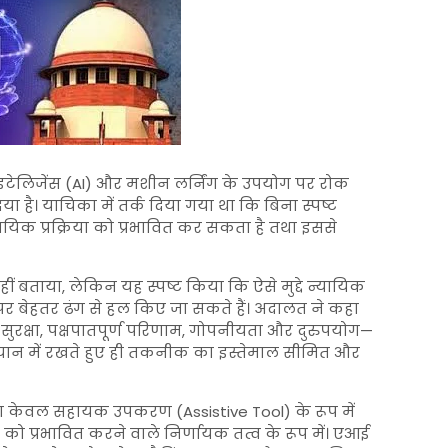
 इंटेलिजेंस (AI) और मशीन लर्निंग के उपयोग पर रोक
है। याचिका में तर्क दिया गया था कि बिना स्पष्ट
यिक प्रक्रिया को प्रभावित कर सकता है तथा इससे
हीं बताया, लेकिन यह स्पष्ट किया कि ऐसे मुद्दे न्यायिक
र बेहतर ढंग से हल किए जा सकते हैं। अदालत ने कहा
 सुरक्षा, पक्षपातपूर्ण परिणाम, गोपनीयता और दुरुपयोग—
ध्यान में रखते हुए ही तकनीक का इस्तेमाल सीमित और
ोग केवल सहायक उपकरण (Assistive Tool) के रूप में
को प्रभावित करने वाले निर्णायक तत्व के रूप में। एआई