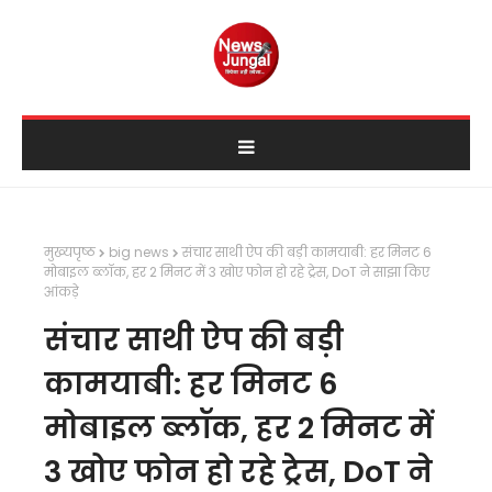
मुख्यपृष्ठ
big news
संचार साथी ऐप की बड़ी कामयाबी: हर मिनट 6
मोबाइल ब्लॉक, हर 2 मिनट में 3 खोए फोन हो रहे ट्रेस, DoT ने साझा किए
आंकड़े
संचार साथी ऐप की बड़ी
कामयाबी: हर मिनट 6
मोबाइल ब्लॉक, हर 2 मिनट में
3 खोए फोन हो रहे ट्रेस, DoT ने