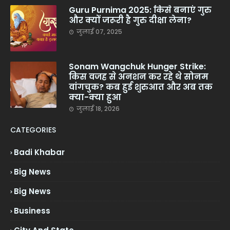
Guru Purnima 2025: किसे बनाएं गुरु
और क्यों जरूरी है गुरु दीक्षा लेना?
जुलाई 07, 2025
Sonam Wangchuk Hunger Strike:
किस वजह से अनशन कर रहे थे सोनम
वांगचुक? कब हुई शुरुआत और अब तक
क्या-क्या हुआ
जुलाई 18, 2026
CATEGORIES
Badi Khabar
Big News
Big News
Business