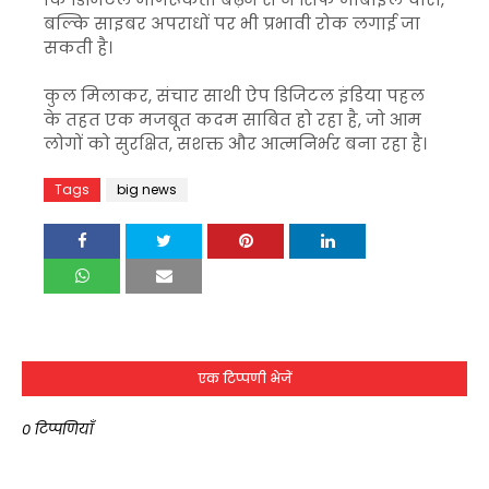
बल्कि साइबर अपराधों पर भी प्रभावी रोक लगाई जा
सकती है।
कुल मिलाकर, संचार साथी ऐप डिजिटल इंडिया पहल
के तहत एक मजबूत कदम साबित हो रहा है, जो आम
लोगों को सुरक्षित, सशक्त और आत्मनिर्भर बना रहा है।
Tags
big news
एक टिप्पणी भेजें
0 टिप्पणियाँ