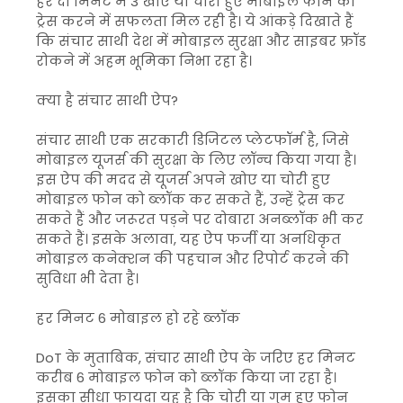
हर दो मिनट में 3 खोए या चोरी हुए मोबाइल फोन को
ट्रेस करने में सफलता मिल रही है। ये आंकड़े दिखाते हैं
कि संचार साथी देश में मोबाइल सुरक्षा और साइबर फ्रॉड
रोकने में अहम भूमिका निभा रहा है।
क्या है संचार साथी ऐप?
संचार साथी एक सरकारी डिजिटल प्लेटफॉर्म है, जिसे
मोबाइल यूजर्स की सुरक्षा के लिए लॉन्च किया गया है।
इस ऐप की मदद से यूजर्स अपने खोए या चोरी हुए
मोबाइल फोन को ब्लॉक कर सकते हैं, उन्हें ट्रेस कर
सकते हैं और जरूरत पड़ने पर दोबारा अनब्लॉक भी कर
सकते हैं। इसके अलावा, यह ऐप फर्जी या अनधिकृत
मोबाइल कनेक्शन की पहचान और रिपोर्ट करने की
सुविधा भी देता है।
हर मिनट 6 मोबाइल हो रहे ब्लॉक
DoT के मुताबिक, संचार साथी ऐप के जरिए हर मिनट
करीब 6 मोबाइल फोन को ब्लॉक किया जा रहा है।
इसका सीधा फायदा यह है कि चोरी या गुम हुए फोन