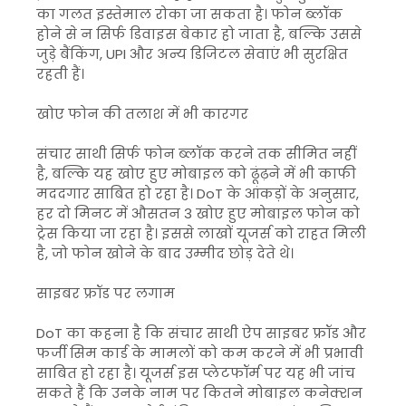
का गलत इस्तेमाल रोका जा सकता है। फोन ब्लॉक
होने से न सिर्फ डिवाइस बेकार हो जाता है, बल्कि उससे
जुड़े बैंकिंग, UPI और अन्य डिजिटल सेवाएं भी सुरक्षित
रहती हैं।
खोए फोन की तलाश में भी कारगर
संचार साथी सिर्फ फोन ब्लॉक करने तक सीमित नहीं
है, बल्कि यह खोए हुए मोबाइल को ढूंढ़ने में भी काफी
मददगार साबित हो रहा है। DoT के आंकड़ों के अनुसार,
हर दो मिनट में औसतन 3 खोए हुए मोबाइल फोन को
ट्रेस किया जा रहा है। इससे लाखों यूजर्स को राहत मिली
है, जो फोन खोने के बाद उम्मीद छोड़ देते थे।
साइबर फ्रॉड पर लगाम
DoT का कहना है कि संचार साथी ऐप साइबर फ्रॉड और
फर्जी सिम कार्ड के मामलों को कम करने में भी प्रभावी
साबित हो रहा है। यूजर्स इस प्लेटफॉर्म पर यह भी जांच
सकते हैं कि उनके नाम पर कितने मोबाइल कनेक्शन