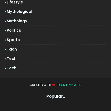
Lifestyle
Mythological
Mythology
Politics
Sports
Tach
Tech
Tech
CREATED WITH
BY
OMTEMPLATES
Popular..