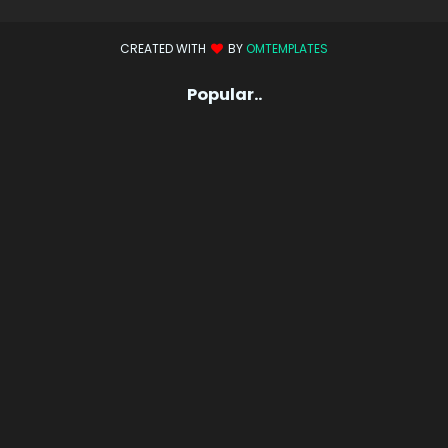
CREATED WITH
BY
OMTEMPLATES
Popular..