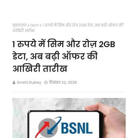
मुख्यपृष्ठ
tech
1 रुपये में सिम और रोज़ 2GB डेटा, अब बढ़ी ऑफर की
आखिरी तारीख
1 रुपये में सिम और रोज़ 2GB
डेटा, अब बढ़ी ऑफर की
आखिरी तारीख
Smriti Dubey
दिसंबर 22, 2025