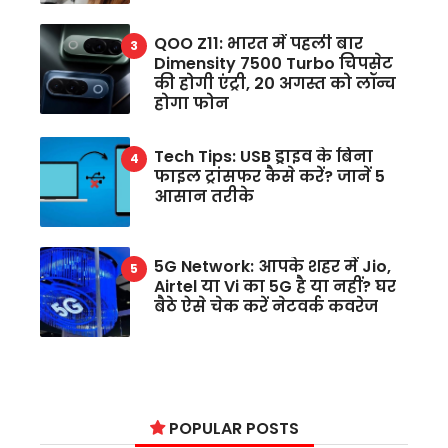
QOO Z11: भारत में पहली बार
Dimensity 7500 Turbo चिपसेट
की होगी एंट्री, 20 अगस्त को लॉन्च
होगा फोन
Tech Tips: USB ड्राइव के बिना
फाइल ट्रांसफर कैसे करें? जानें 5
आसान तरीके
5G Network: आपके शहर में Jio,
Airtel या Vi का 5G है या नहीं? घर
बैठे ऐसे चेक करें नेटवर्क कवरेज
POPULAR POSTS