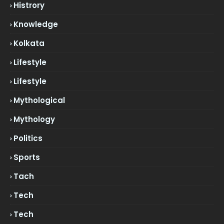
Histrory
Knowledge
Kolkata
Lifestyle
Lifestyle
Mythological
Mythology
Politics
Sports
Tach
Tech
Tech