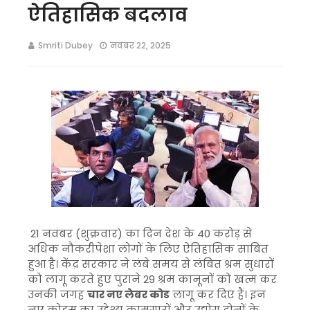
ऐतिहासिक बदलाव
Smriti Dubey
नवंबर 22, 2025
21 नवंबर (शुक्रवार) का दिन देश के 40 करोड़ से
अधिक नौकरीपेशा लोगों के लिए ऐतिहासिक साबित
हुआ है। केंद्र सरकार ने लंबे समय से लंबित श्रम सुधारों
को लागू करते हुए पुराने 29 श्रम कानूनों को खत्म कर
उनकी जगह
चार नए लेबर कोड
लागू कर दिए हैं। इन
नए कोड्स का उद्देश्य कामगारों और उद्योग दोनों के