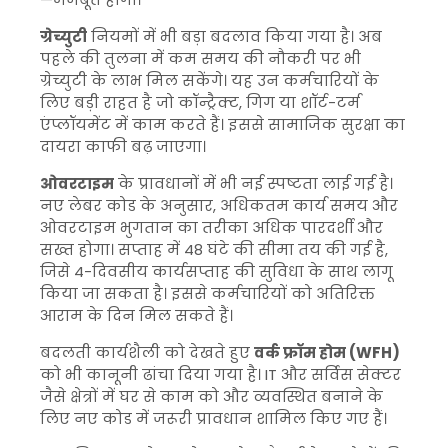
ग्रेच्युटी
नियमों में भी बड़ा बदलाव किया गया है। अब
पहले की तुलना में कम समय की नौकरी पर भी
ग्रेच्युटी के लाभ मिल सकेंगे। यह उन कर्मचारियों के
लिए बड़ी राहत है जो कॉन्ट्रैक्ट, गिग या शॉर्ट-टर्म
एंप्लॉयमेंट में काम करते हैं। इससे सामाजिक सुरक्षा का
दायरा काफी बढ़ जाएगा।
ओवरटाइम
के प्रावधानों में भी नई स्पष्टता लाई गई है।
नए लेबर कोड के अनुसार, अधिकतम कार्य समय और
ओवरटाइम भुगतान का तरीका अधिक पारदर्शी और
सख्त होगा। सप्ताह में 48 घंटे की सीमा तय की गई है,
जिसे 4-दिवसीय कार्यसप्ताह की सुविधा के साथ लागू
किया जा सकता है। इससे कर्मचारियों को अतिरिक्त
आराम के दिन मिल सकते हैं।
बदलती कार्यशैली को देखते हुए
वर्क फ्रॉम होम (WFH)
को भी कानूनी ढांचा दिया गया है। IT और सर्विस सेक्टर
जैसे क्षेत्रों में घर से काम को और व्यवस्थित बनाने के
लिए नए कोड में जरूरी प्रावधान शामिल किए गए हैं।