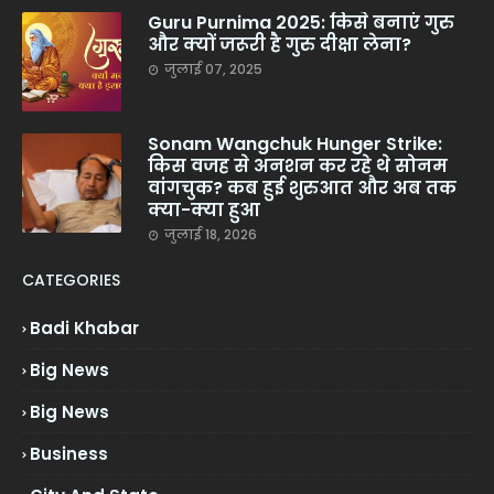
Guru Purnima 2025: किसे बनाएं गुरु
और क्यों जरूरी है गुरु दीक्षा लेना?
जुलाई 07, 2025
Sonam Wangchuk Hunger Strike:
किस वजह से अनशन कर रहे थे सोनम
वांगचुक? कब हुई शुरुआत और अब तक
क्या-क्या हुआ
जुलाई 18, 2026
CATEGORIES
Badi Khabar
Big News
Big News
Business