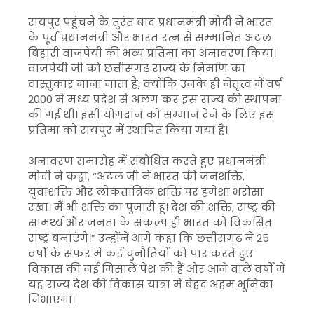
रायपुर पहुंचने के तुरंत बाद प्रधानमंत्री मोदी ने भारत
के पूर्व प्रधानमंत्री और भारत रत्न से सम्मानित अटल
बिहारी वाजपेयी की भव्य प्रतिमा का अनावरण किया।
वाजपेयी जी को छत्तीसगढ़ राज्य के निर्माण का
वास्तुकार माना जाता है, क्योंकि उनके ही नेतृत्व में वर्ष
2000 में मध्य प्रदेश से अलग कर इस राज्य की स्थापना
की गई थी। इसी योगदान को सम्मान देने के लिए इस
प्रतिमा को रायपुर में स्थापित किया गया है।
अनावरण समारोह में संबोधित करते हुए प्रधानमंत्री
मोदी ने कहा, “अटल जी ने भारत की जनशक्ति,
युवाशक्ति और लोकतांत्रिक शक्ति पर हमेशा भरोसा
रखा। मैं भी शक्ति का पुजारी हूं। देश की शक्ति, राष्ट्र की
सामर्थ्य और जनता के संकल्प ही भारत को विकसित
राष्ट्र बनाएंगे।” उन्होंने आगे कहा कि छत्तीसगढ़ ने 25
वर्षों के सफर में कई चुनौतियों को पार करते हुए
विकास की नई मिसालें पेश की हैं और आने वाले वर्षों में
यह राज्य देश की विकास यात्रा में बेहद अहम भूमिका
निभाएगा।