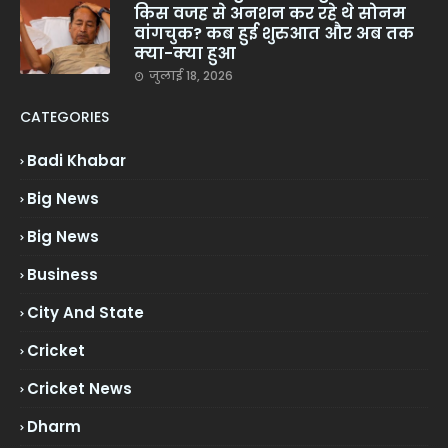
किस वजह से अनशन कर रहे थे सोनम
वांगचुक? कब हुई शुरुआत और अब तक
क्या-क्या हुआ
जुलाई 18, 2026
CATEGORIES
Badi Khabar
Big News
Big News
Business
City And State
Cricket
Cricket News
Dharm