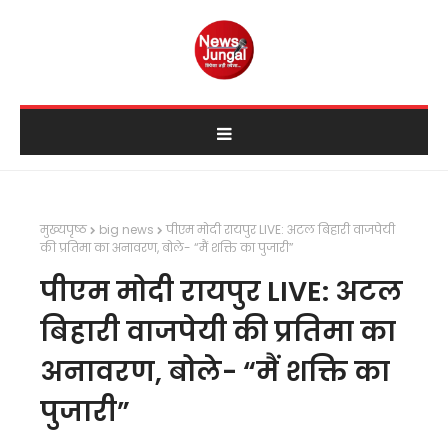
मुख्यपृष्ठ
big news
पीएम मोदी रायपुर LIVE: अटल बिहारी वाजपेयी
की प्रतिमा का अनावरण, बोले- “मैं शक्ति का पुजारी”
पीएम मोदी रायपुर LIVE: अटल
बिहारी वाजपेयी की प्रतिमा का
अनावरण, बोले- “मैं शक्ति का
पुजारी”