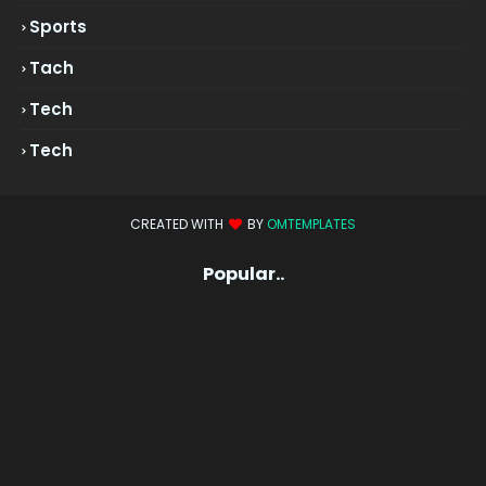
Sports
Tach
Tech
Tech
CREATED WITH
BY
OMTEMPLATES
Popular..