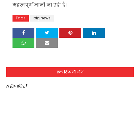
महत्वपूर्ण मानी जा रही है।
Tags
big news
एक टिप्पणी भेजें
0 टिप्पणियाँ