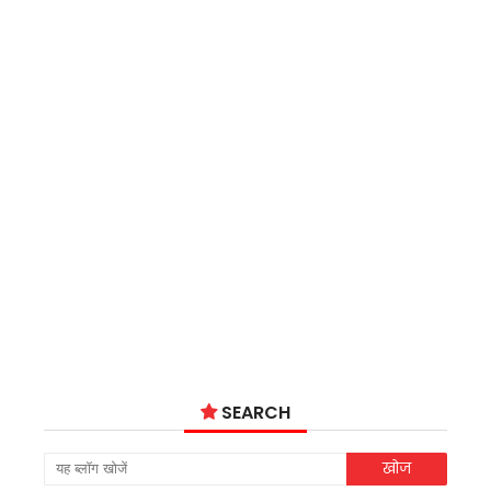
SEARCH