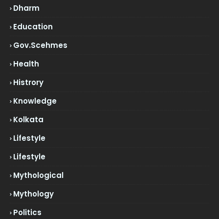
Dharm
Education
Gov.scehmes
Health
Histrory
Knowledge
Kolkata
Lifestyle
Lifestyle
Mythological
Mythology
Politics