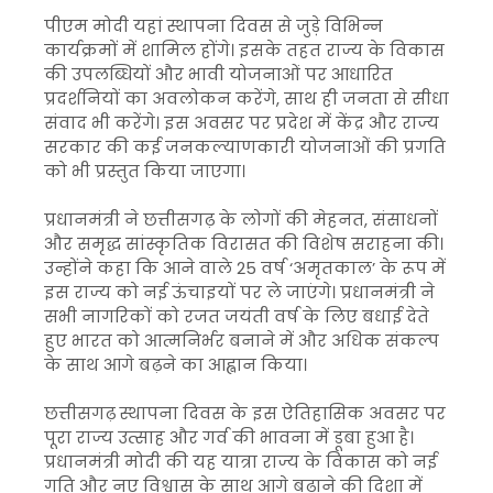
पीएम मोदी यहां स्थापना दिवस से जुड़े विभिन्न
कार्यक्रमों में शामिल होंगे। इसके तहत राज्य के विकास
की उपलब्धियों और भावी योजनाओं पर आधारित
प्रदर्शनियों का अवलोकन करेंगे, साथ ही जनता से सीधा
संवाद भी करेंगे। इस अवसर पर प्रदेश में केंद्र और राज्य
सरकार की कई जनकल्याणकारी योजनाओं की प्रगति
को भी प्रस्तुत किया जाएगा।
प्रधानमंत्री ने छत्तीसगढ़ के लोगों की मेहनत, संसाधनों
और समृद्ध सांस्कृतिक विरासत की विशेष सराहना की।
उन्होंने कहा कि आने वाले 25 वर्ष ‘अमृतकाल’ के रूप में
इस राज्य को नई ऊंचाइयों पर ले जाएंगे। प्रधानमंत्री ने
सभी नागरिकों को रजत जयंती वर्ष के लिए बधाई देते
हुए भारत को आत्मनिर्भर बनाने में और अधिक संकल्प
के साथ आगे बढ़ने का आह्वान किया।
छत्तीसगढ़ स्थापना दिवस के इस ऐतिहासिक अवसर पर
पूरा राज्य उत्साह और गर्व की भावना में डूबा हुआ है।
प्रधानमंत्री मोदी की यह यात्रा राज्य के विकास को नई
गति और नए विश्वास के साथ आगे बढ़ाने की दिशा में